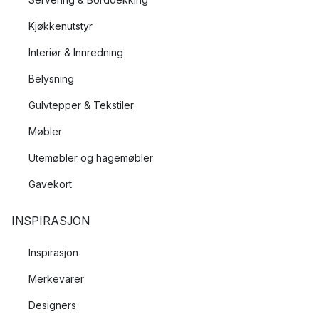
Kjøkkenutstyr
Interiør & Innredning
Belysning
Gulvtepper & Tekstiler
Møbler
Utemøbler og hagemøbler
Gavekort
INSPIRASJON
Inspirasjon
Merkevarer
Designers