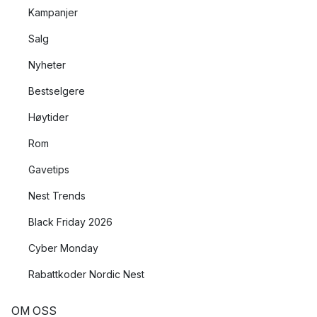
Kampanjer
Salg
Nyheter
Bestselgere
Høytider
Rom
Gavetips
Nest Trends
Black Friday 2026
Cyber Monday
Rabattkoder Nordic Nest
OM OSS