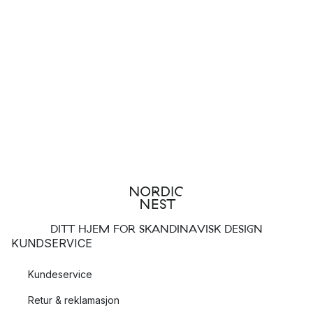
DITT HJEM FOR SKANDINAVISK DESIGN
KUNDSERVICE
Kundeservice
Retur & reklamasjon