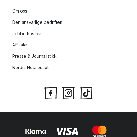
Om oss
Den ansvarlige bedriften
Jobbe hos oss
Affiliate
Presse & Journalistikk
Nordic Nest outlet