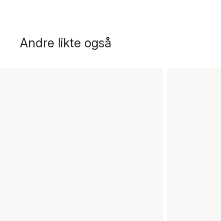
Andre likte også