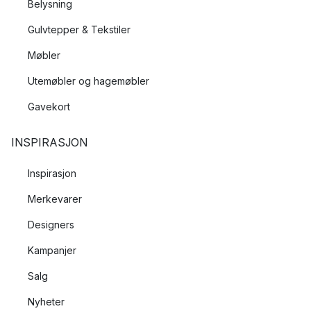
Belysning
Gulvtepper & Tekstiler
Møbler
Utemøbler og hagemøbler
Gavekort
INSPIRASJON
Inspirasjon
Merkevarer
Designers
Kampanjer
Salg
Nyheter