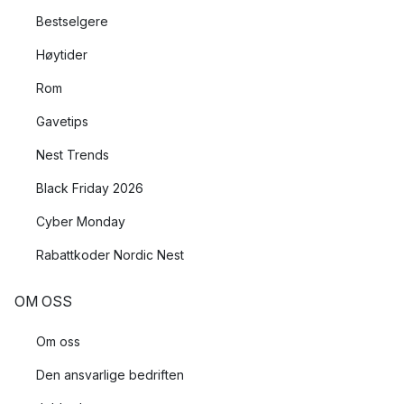
Bestselgere
Høytider
Rom
Gavetips
Nest Trends
Black Friday 2026
Cyber Monday
Rabattkoder Nordic Nest
OM OSS
Om oss
Den ansvarlige bedriften