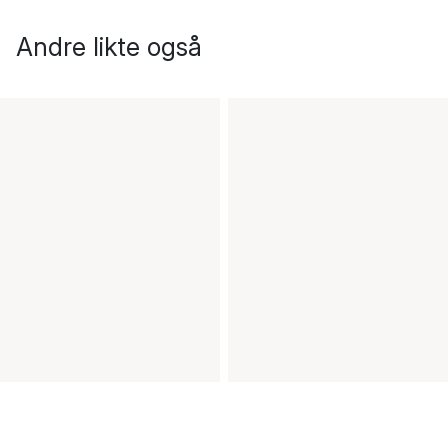
Andre likte også