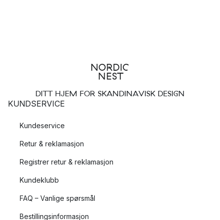
DITT HJEM FOR SKANDINAVISK DESIGN
KUNDSERVICE
Kundeservice
Retur & reklamasjon
Registrer retur & reklamasjon
Kundeklubb
FAQ – Vanlige spørsmål
Bestillingsinformasjon