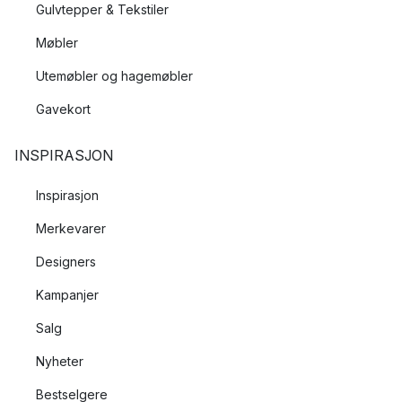
Gulvtepper & Tekstiler
Møbler
Utemøbler og hagemøbler
Gavekort
INSPIRASJON
Inspirasjon
Merkevarer
Designers
Kampanjer
Salg
Nyheter
Bestselgere