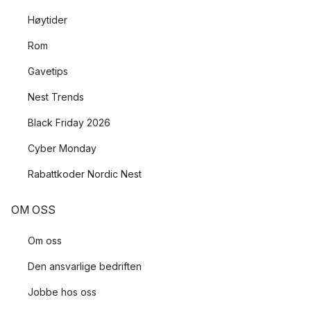
Høytider
Rom
Gavetips
Nest Trends
Black Friday 2026
Cyber Monday
Rabattkoder Nordic Nest
OM OSS
Om oss
Den ansvarlige bedriften
Jobbe hos oss