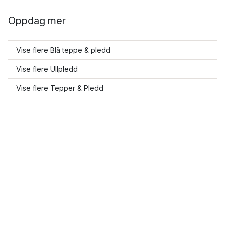
Oppdag mer
Vise flere Blå teppe & pledd
Vise flere Ullpledd
Vise flere Tepper & Pledd