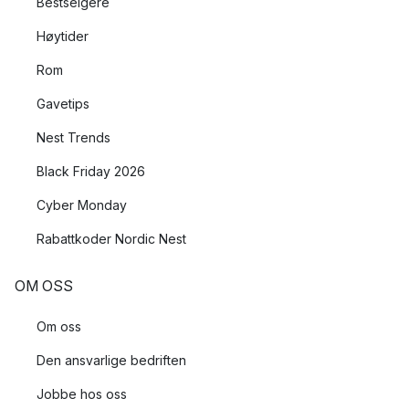
Bestselgere
Høytider
Rom
Gavetips
Nest Trends
Black Friday 2026
Cyber Monday
Rabattkoder Nordic Nest
OM OSS
Om oss
Den ansvarlige bedriften
Jobbe hos oss