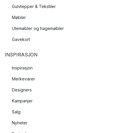
Gulvtepper & Tekstiler
Møbler
Utemøbler og hagemøbler
Gavekort
INSPIRASJON
Inspirasjon
Merkevarer
Designers
Kampanjer
Salg
Nyheter