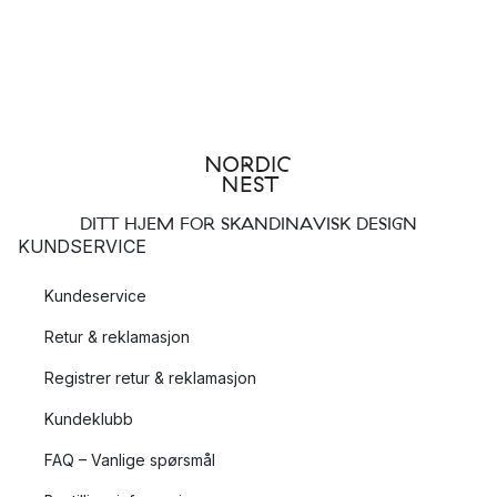
DITT HJEM FOR SKANDINAVISK DESIGN
KUNDSERVICE
Kundeservice
Retur & reklamasjon
Registrer retur & reklamasjon
Kundeklubb
FAQ – Vanlige spørsmål