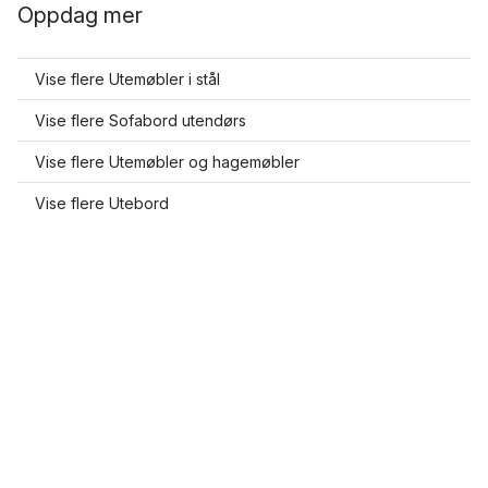
Oppdag mer
Vise flere Utemøbler i stål
Vise flere Sofabord utendørs
Vise flere Utemøbler og hagemøbler
Vise flere Utebord