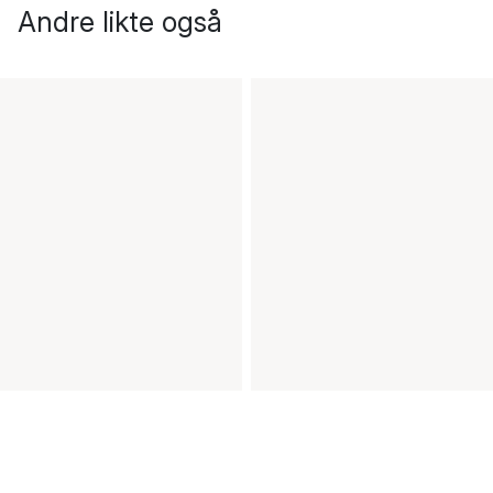
Andre likte også