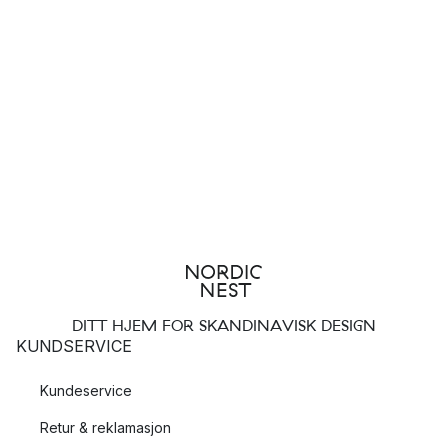
DITT HJEM FOR SKANDINAVISK DESIGN
KUNDSERVICE
Kundeservice
Retur & reklamasjon