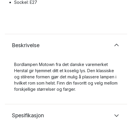
Sockel: E27
Beskrivelse
Bordlampen Motown fra det danske varemerket
Herstal gir hjemmet ditt et koselig lys. Den klassiske
og stilrene formen gjør det mulig å plassere lampen i
hvilket rom som helst. Finn din favoritt og velg mellom
forskjellige størrelser og farger.
Spesifikasjon