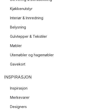
Kjøkkenutstyr
Interiør & Innredning
Belysning
Gulvtepper & Tekstiler
Møbler
Utemøbler og hagemøbler
Gavekort
INSPIRASJON
Inspirasjon
Merkevarer
Designers