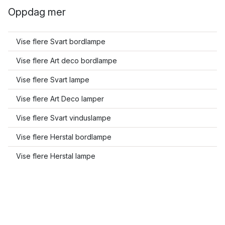
Oppdag mer
Vise flere Svart bordlampe
Vise flere Art deco bordlampe
Vise flere Svart lampe
Vise flere Art Deco lamper
Vise flere Svart vinduslampe
Vise flere Herstal bordlampe
Vise flere Herstal lampe