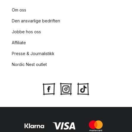
Om oss
Den ansvarlige bedriften
Jobbe hos oss
Affiliate
Presse & Journalistikk
Nordic Nest outlet