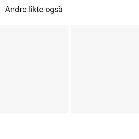
Andre likte også