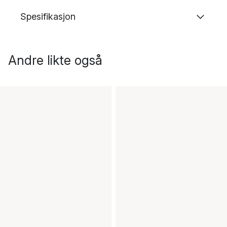
Spesifikasjon
Andre likte også