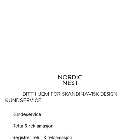
DITT HJEM FOR SKANDINAVISK DESIGN
KUNDSERVICE
Kundeservice
Retur & reklamasjon
Registrer retur & reklamasjon