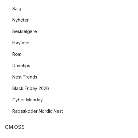
Salg
Nyheter
Bestselgere
Høytider
Rom
Gavetips
Nest Trends
Black Friday 2026
Cyber Monday
Rabattkoder Nordic Nest
OM OSS