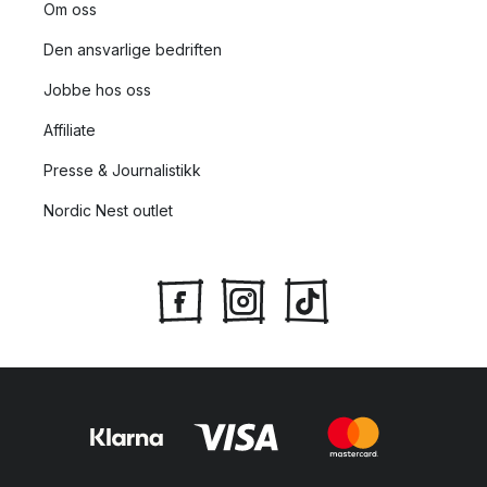
Om oss
Den ansvarlige bedriften
Jobbe hos oss
Affiliate
Presse & Journalistikk
Nordic Nest outlet