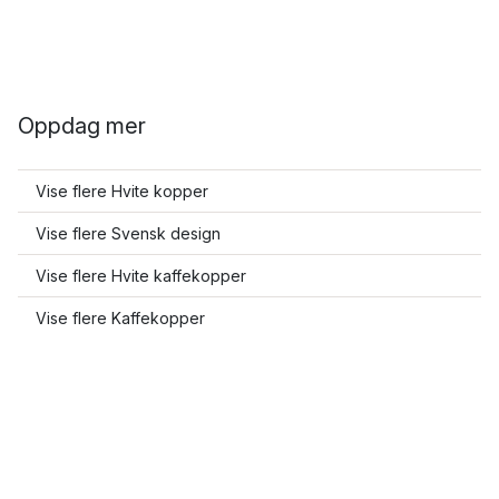
Oppdag mer
Vise flere Hvite kopper
Vise flere Svensk design
Vise flere Hvite kaffekopper
Vise flere Kaffekopper