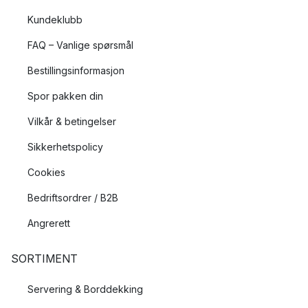
Kundeklubb
FAQ – Vanlige spørsmål
Bestillingsinformasjon
Spor pakken din
Vilkår & betingelser
Sikkerhetspolicy
Cookies
Bedriftsordrer / B2B
Angrerett
SORTIMENT
Servering & Borddekking