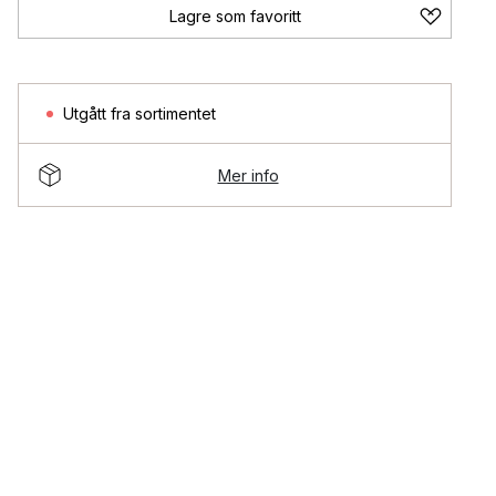
Lagre som favoritt
Utgått fra sortimentet
Mer info