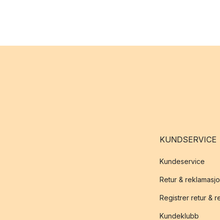
KUNDSERVICE
Kundeservice
Retur & reklamasj
Registrer retur & 
Kundeklubb