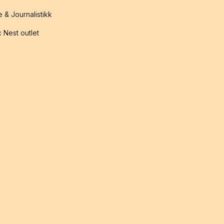
 & Journalistikk
 Nest outlet