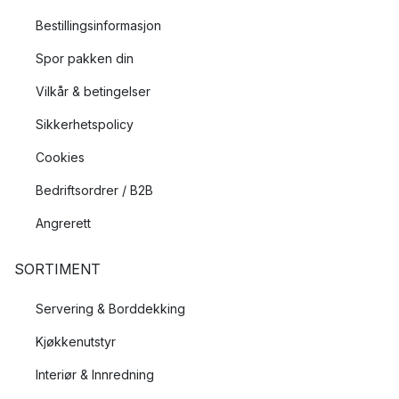
Bestillingsinformasjon
Spor pakken din
Vilkår & betingelser
Sikkerhetspolicy
Cookies
Bedriftsordrer / B2B
Angrerett
SORTIMENT
Servering & Borddekking
Kjøkkenutstyr
Interiør & Innredning