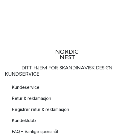
DITT HJEM FOR SKANDINAVISK DESIGN
KUNDSERVICE
Kundeservice
Retur & reklamasjon
Registrer retur & reklamasjon
Kundeklubb
FAQ – Vanlige spørsmål