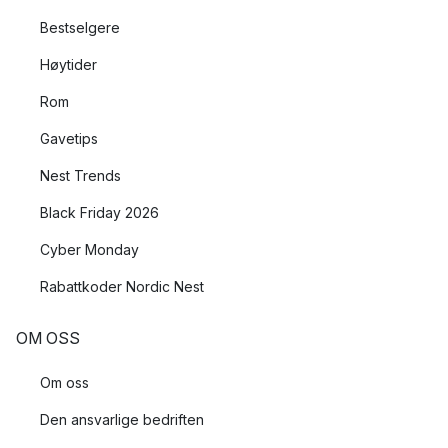
Bestselgere
Høytider
Rom
Gavetips
Nest Trends
Black Friday 2026
Cyber Monday
Rabattkoder Nordic Nest
OM OSS
Om oss
Den ansvarlige bedriften