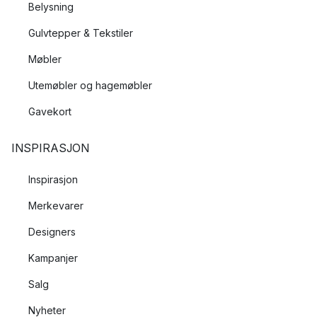
Belysning
Gulvtepper & Tekstiler
Møbler
Utemøbler og hagemøbler
Gavekort
INSPIRASJON
Inspirasjon
Merkevarer
Designers
Kampanjer
Salg
Nyheter