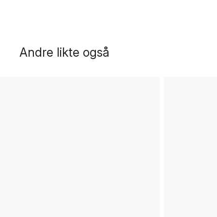
Andre likte også