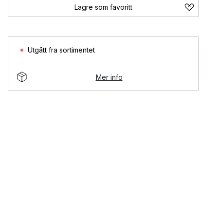
Lagre som favoritt
Utgått fra sortimentet
Mer info