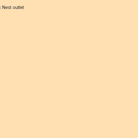
 Nest outlet