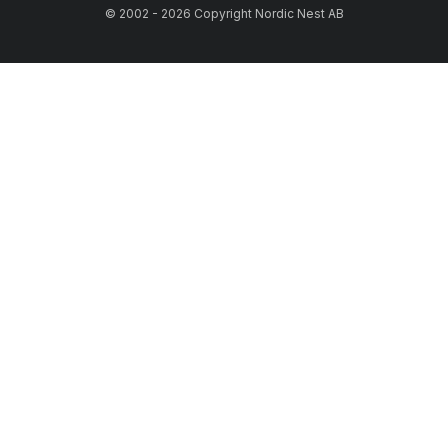
© 2002 - 2026 Copyright Nordic Nest AB