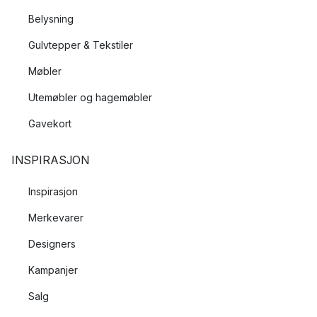
Belysning
Gulvtepper & Tekstiler
Møbler
Utemøbler og hagemøbler
Gavekort
INSPIRASJON
Inspirasjon
Merkevarer
Designers
Kampanjer
Salg