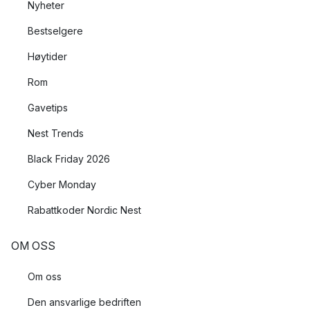
Nyheter
Bestselgere
Høytider
Rom
Gavetips
Nest Trends
Black Friday 2026
Cyber Monday
Rabattkoder Nordic Nest
OM OSS
Om oss
Den ansvarlige bedriften