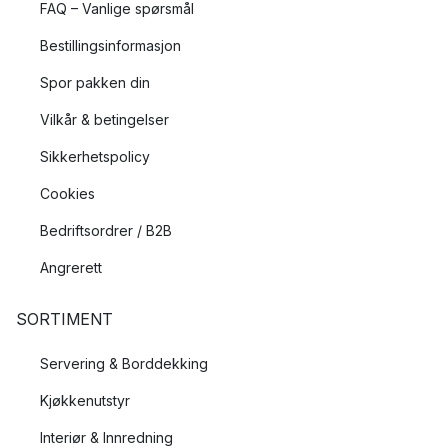
FAQ – Vanlige spørsmål
Bestillingsinformasjon
Spor pakken din
Vilkår & betingelser
Sikkerhetspolicy
Cookies
Bedriftsordrer / B2B
Angrerett
SORTIMENT
Servering & Borddekking
Kjøkkenutstyr
Interiør & Innredning