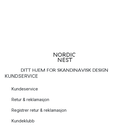
DITT HJEM FOR SKANDINAVISK DESIGN
KUNDSERVICE
Kundeservice
Retur & reklamasjon
Registrer retur & reklamasjon
Kundeklubb