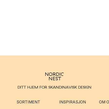
DITT HJEM FOR SKANDINAVISK DESIGN
SORTIMENT
INSPIRASJON
OM 