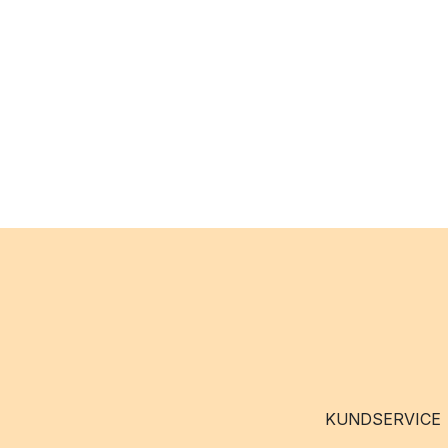
KUNDSERVICE