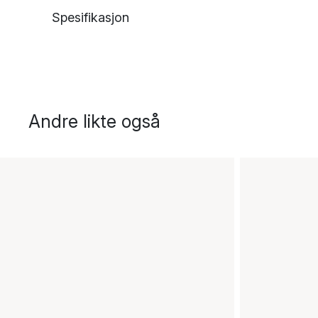
Spesifikasjon
Andre likte også