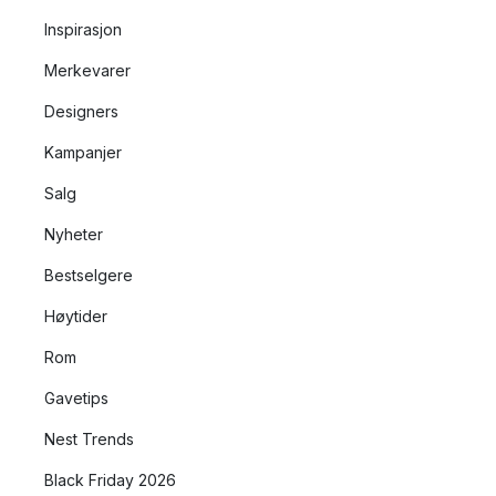
Inspirasjon
Merkevarer
Designers
Kampanjer
Salg
Nyheter
Bestselgere
Høytider
Rom
Gavetips
Nest Trends
Black Friday 2026