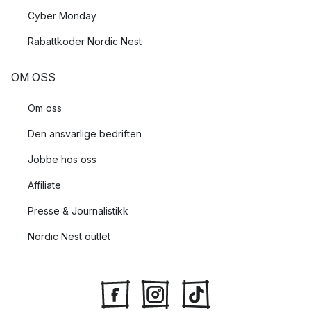
Cyber Monday
Rabattkoder Nordic Nest
OM OSS
Om oss
Den ansvarlige bedriften
Jobbe hos oss
Affiliate
Presse & Journalistikk
Nordic Nest outlet