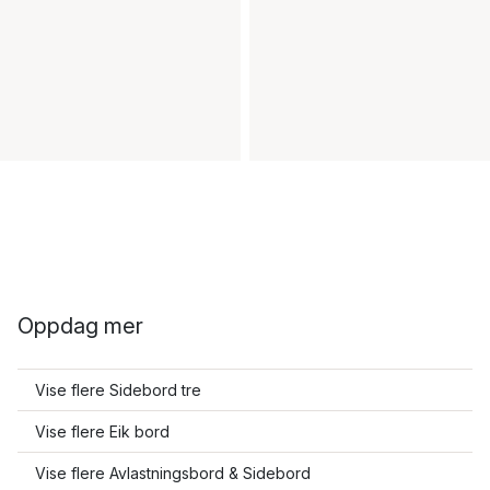
Oppdag mer
Vise flere Sidebord tre
Vise flere Eik bord
Vise flere Avlastningsbord & Sidebord