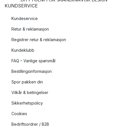
KUNDSERVICE
Kundeservice
Retur & reklamasjon
Registrer retur & reklamasjon
Kundeklubb
FAQ – Vanlige spørsmål
Bestillingsinformasjon
Spor pakken din
Vilkår & betingelser
Sikkerhetspolicy
Cookies
Bedriftsordrer / B2B