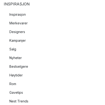
INSPIRASJON
Inspirasjon
Merkevarer
Designers
Kampanjer
Salg
Nyheter
Bestselgere
Høytider
Rom
Gavetips
Nest Trends