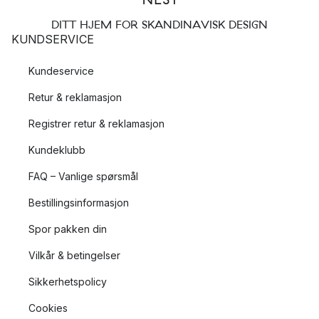
DITT HJEM FOR SKANDINAVISK DESIGN
KUNDSERVICE
Kundeservice
Retur & reklamasjon
Registrer retur & reklamasjon
Kundeklubb
FAQ – Vanlige spørsmål
Bestillingsinformasjon
Spor pakken din
Vilkår & betingelser
Sikkerhetspolicy
Cookies