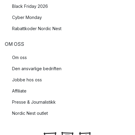
Black Friday 2026
Cyber Monday
Rabattkoder Nordic Nest
OM OSS
Om oss
Den ansvarlige bedriften
Jobbe hos oss
Affiliate
Presse & Journalistikk
Nordic Nest outlet