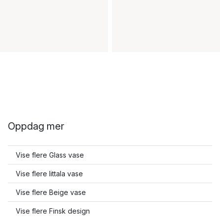
Oppdag mer
Vise flere Glass vase
Vise flere Iittala vase
Vise flere Beige vase
Vise flere Finsk design