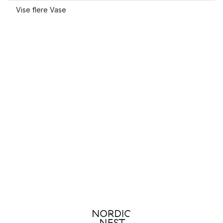
Vise flere Vase