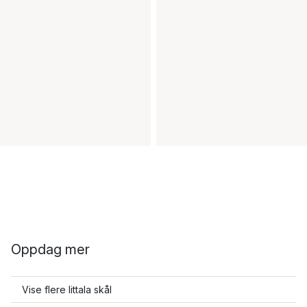
Oppdag mer
Vise flere Iittala skål