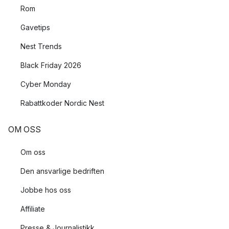
Rom
Gavetips
Nest Trends
Black Friday 2026
Cyber Monday
Rabattkoder Nordic Nest
OM OSS
Om oss
Den ansvarlige bedriften
Jobbe hos oss
Affiliate
Presse & Journalistikk