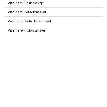
Vise flere Finsk design
Vise flere Porselensskål
Vise flere Iittala dessertskål
Vise flere Frokostskåler