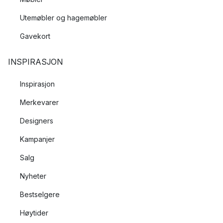
Utemøbler og hagemøbler
Gavekort
INSPIRASJON
Inspirasjon
Merkevarer
Designers
Kampanjer
Salg
Nyheter
Bestselgere
Høytider