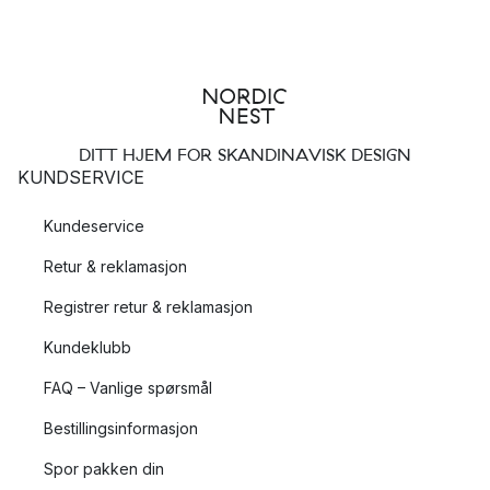
DITT HJEM FOR SKANDINAVISK DESIGN
KUNDSERVICE
Kundeservice
Retur & reklamasjon
Registrer retur & reklamasjon
Kundeklubb
FAQ – Vanlige spørsmål
Bestillingsinformasjon
Spor pakken din