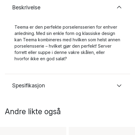
Beskrivelse
Teema er den perfekte porselensserien for enhver
anledning. Med sin enkle form og klassiske design
kan Teema kombineres med hvilken som helst annen
porselensserie – hvilket gjør den perfekt! Server
forrett eller suppe i denne vakre skålen, eller
hvorfor ikke en god salat?
Spesifikasjon
Andre likte også