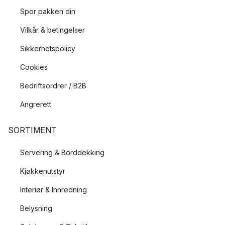
Spor pakken din
Vilkår & betingelser
Sikkerhetspolicy
Cookies
Bedriftsordrer / B2B
Angrerett
SORTIMENT
Servering & Borddekking
Kjøkkenutstyr
Interiør & Innredning
Belysning