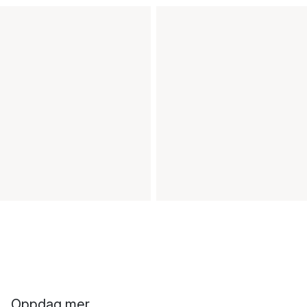
Oppdag mer