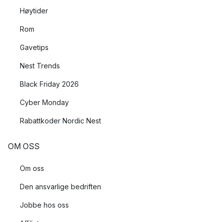
Høytider
Rom
Gavetips
Nest Trends
Black Friday 2026
Cyber Monday
Rabattkoder Nordic Nest
OM OSS
Om oss
Den ansvarlige bedriften
Jobbe hos oss