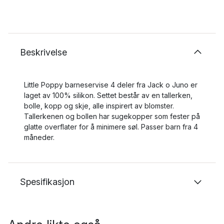
Beskrivelse
Little Poppy barneservise 4 deler fra Jack o Juno er
laget av 100% silikon. Settet består av en tallerken,
bolle, kopp og skje, alle inspirert av blomster.
Tallerkenen og bollen har sugekopper som fester på
glatte overflater for å minimere søl. Passer barn fra 4
måneder.
Spesifikasjon