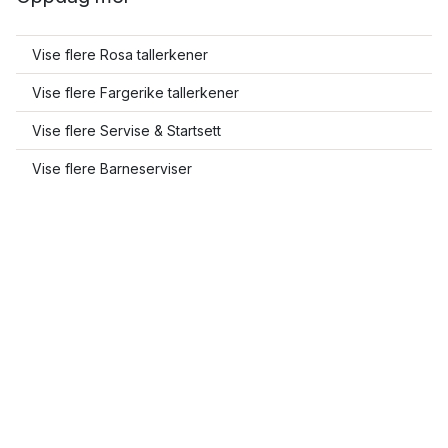
Vise flere Rosa tallerkener
Vise flere Fargerike tallerkener
Vise flere Servise & Startsett
Vise flere Barneserviser