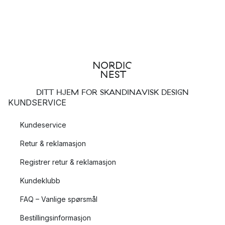
DITT HJEM FOR SKANDINAVISK DESIGN
KUNDSERVICE
Kundeservice
Retur & reklamasjon
Registrer retur & reklamasjon
Kundeklubb
FAQ – Vanlige spørsmål
Bestillingsinformasjon