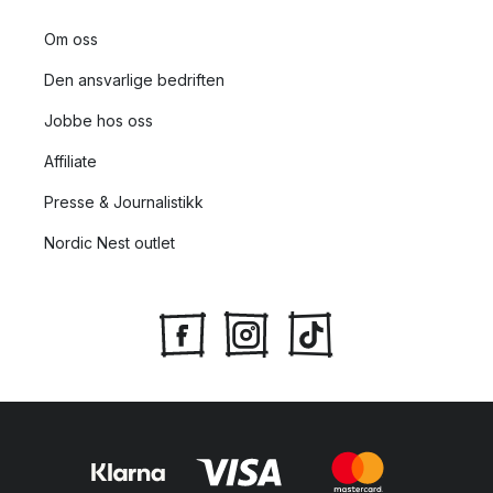
Om oss
Den ansvarlige bedriften
Jobbe hos oss
Affiliate
Presse & Journalistikk
Nordic Nest outlet