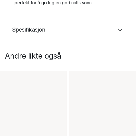
perfekt for å gi deg en god natts søvn.
Spesifikasjon
Andre likte også