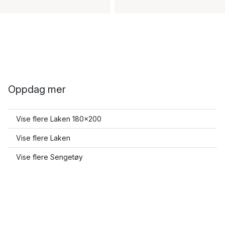
Oppdag mer
Vise flere Laken 180x200
Vise flere Laken
Vise flere Sengetøy