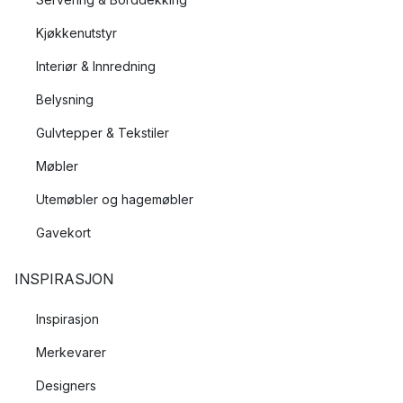
Kjøkkenutstyr
Interiør & Innredning
Belysning
Gulvtepper & Tekstiler
Møbler
Utemøbler og hagemøbler
Gavekort
INSPIRASJON
Inspirasjon
Merkevarer
Designers