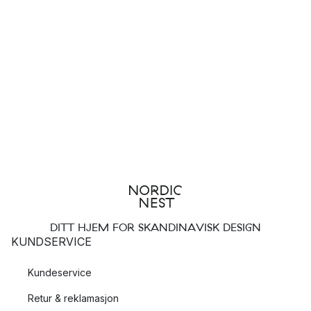
DITT HJEM FOR SKANDINAVISK DESIGN
KUNDSERVICE
Kundeservice
Retur & reklamasjon