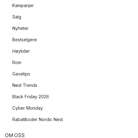
Kampanjer
Salg
Nyheter
Bestselgere
Høytider
Rom
Gavetips
Nest Trends
Black Friday 2026
Cyber Monday
Rabattkoder Nordic Nest
OM OSS