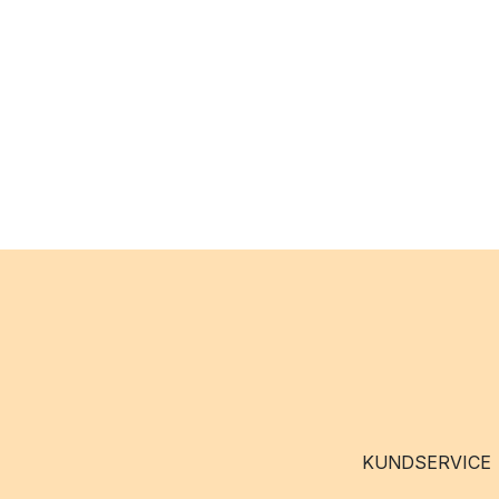
KUNDSERVICE