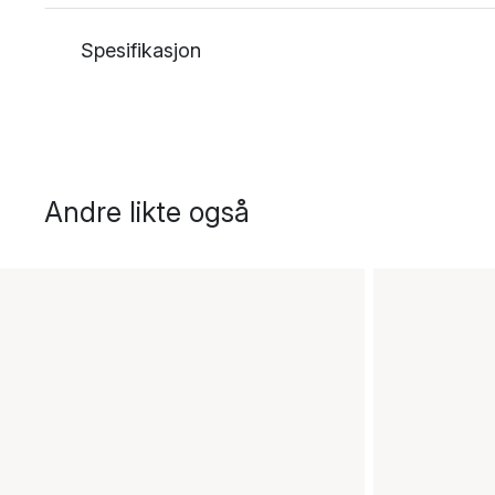
Spesifikasjon
Andre likte også