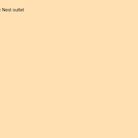
 Nest outlet