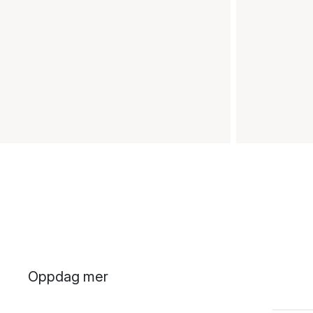
Oppdag mer