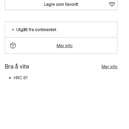
Lagre som favoritt
Utgått fra sortimentet
Mer info
Bra å vite
Mer info
HRC 61