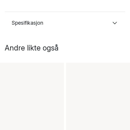
Spesifikasjon
Andre likte også