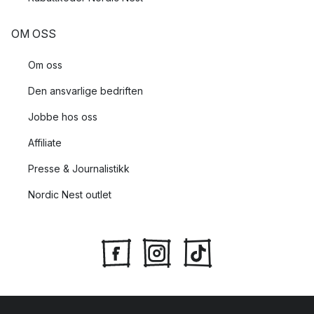
OM OSS
Om oss
Den ansvarlige bedriften
Jobbe hos oss
Affiliate
Presse & Journalistikk
Nordic Nest outlet