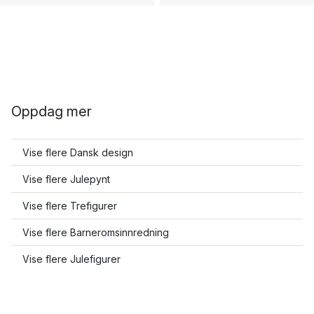
Oppdag mer
Vise flere Dansk design
Vise flere Julepynt
Vise flere Trefigurer
Vise flere Barneromsinnredning
Vise flere Julefigurer