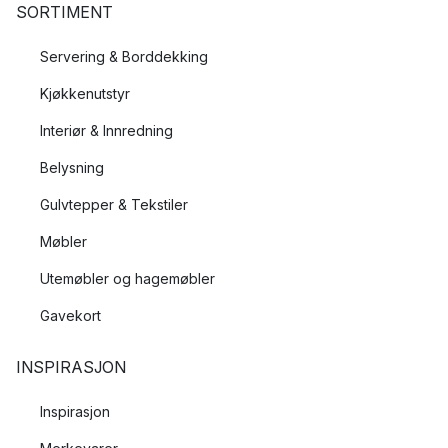
SORTIMENT
Servering & Borddekking
Kjøkkenutstyr
Interiør & Innredning
Belysning
Gulvtepper & Tekstiler
Møbler
Utemøbler og hagemøbler
Gavekort
INSPIRASJON
Inspirasjon