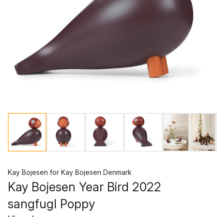
Kay Bojesen
for
Kay Bojesen Denmark
Kay Bojesen Year Bird 2022
sangfugl Poppy