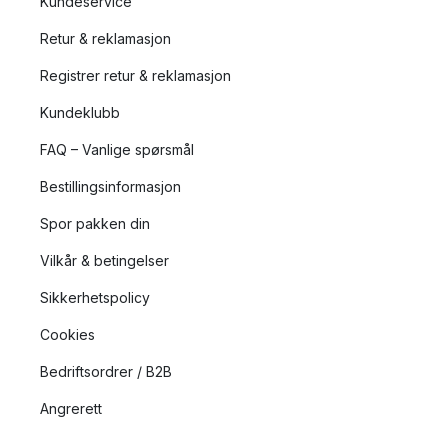
Kundeservice
Retur & reklamasjon
Registrer retur & reklamasjon
Kundeklubb
FAQ – Vanlige spørsmål
Bestillingsinformasjon
Spor pakken din
Vilkår & betingelser
Sikkerhetspolicy
Cookies
Bedriftsordrer / B2B
Angrerett