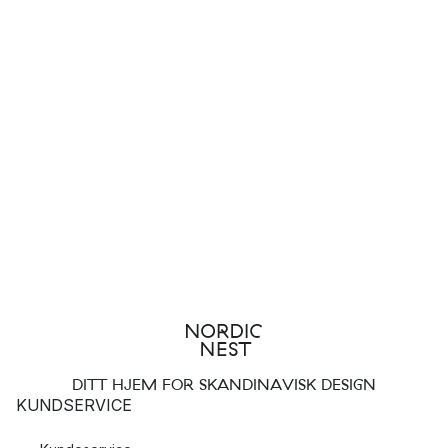
DITT HJEM FOR SKANDINAVISK DESIGN
KUNDSERVICE