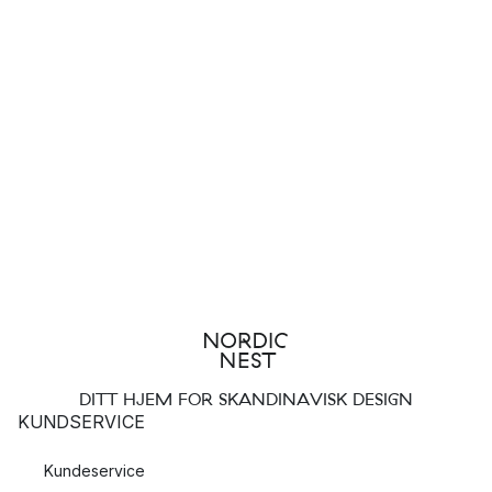
DITT HJEM FOR SKANDINAVISK DESIGN
KUNDSERVICE
Kundeservice