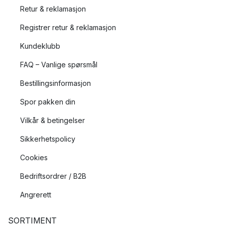
Retur & reklamasjon
Registrer retur & reklamasjon
Kundeklubb
FAQ – Vanlige spørsmål
Bestillingsinformasjon
Spor pakken din
Vilkår & betingelser
Sikkerhetspolicy
Cookies
Bedriftsordrer / B2B
Angrerett
SORTIMENT