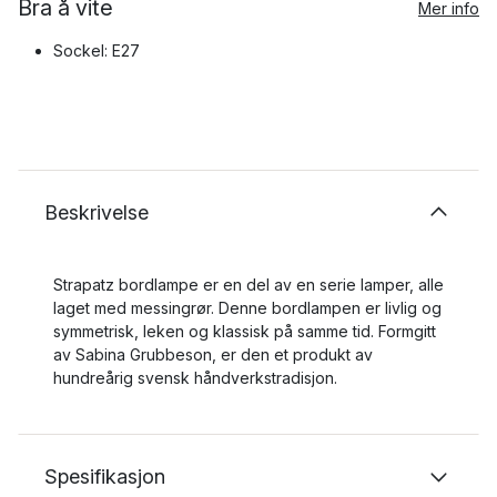
Bra å vite
Mer info
Sockel: E27
Beskrivelse
Strapatz bordlampe er en del av en serie lamper, alle
laget med messingrør. Denne bordlampen er livlig og
symmetrisk, leken og klassisk på samme tid. Formgitt
av Sabina Grubbeson, er den et produkt av
hundreårig svensk håndverkstradisjon.
Spesifikasjon