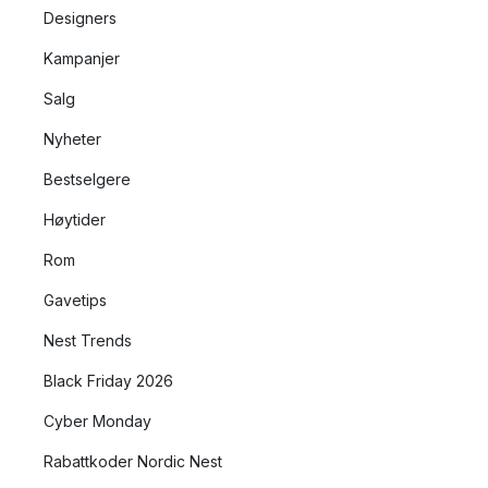
Designers
Kampanjer
Salg
Nyheter
Bestselgere
Høytider
Rom
Gavetips
Nest Trends
Black Friday 2026
Cyber Monday
Rabattkoder Nordic Nest