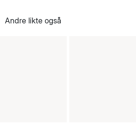
Andre likte også