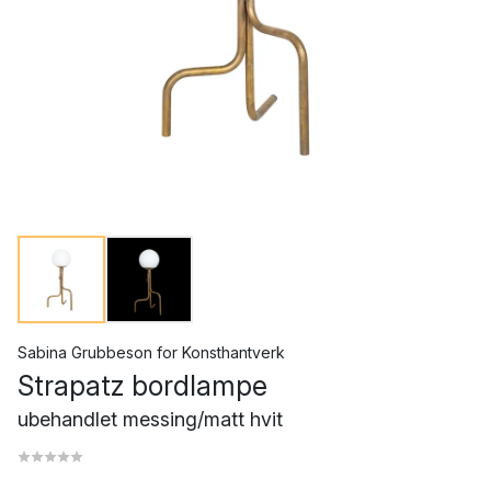
Sabina Grubbeson
for
Konsthantverk
Strapatz bordlampe
ubehandlet messing/matt hvit