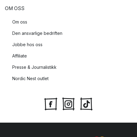
OM OSS
Om oss
Den ansvarlige bedriften
Jobbe hos oss
Affiliate
Presse & Journalistikk
Nordic Nest outlet