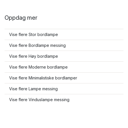
Oppdag mer
Vise flere Stor bordlampe
Vise flere Bordlampe messing
Vise flere Høy bordlampe
Vise flere Moderne bordlampe
Vise flere Minimalistiske bordlamper
Vise flere Lampe messing
Vise flere Vinduslampe messing