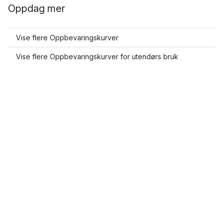
Oppdag mer
Vise flere Oppbevaringskurver
Vise flere Oppbevaringskurver for utendørs bruk