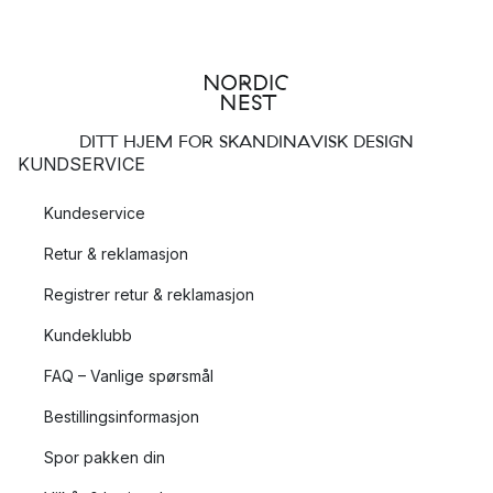
DITT HJEM FOR SKANDINAVISK DESIGN
KUNDSERVICE
Kundeservice
Retur & reklamasjon
Registrer retur & reklamasjon
Kundeklubb
FAQ – Vanlige spørsmål
Bestillingsinformasjon
Spor pakken din