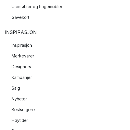
Utemøbler og hagemøbler
Gavekort
INSPIRASJON
Inspirasjon
Merkevarer
Designers
Kampanjer
Salg
Nyheter
Bestselgere
Høytider