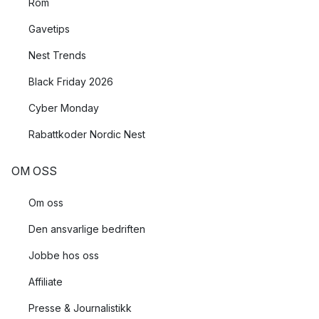
Rom
Gavetips
Nest Trends
Black Friday 2026
Cyber Monday
Rabattkoder Nordic Nest
OM OSS
Om oss
Den ansvarlige bedriften
Jobbe hos oss
Affiliate
Presse & Journalistikk