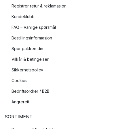
Registrer retur & reklamasjon
Kundeklubb
FAQ – Vanlige spørsmål
Bestillingsinformasjon
Spor pakken din
Vilkår & betingelser
Sikkerhetspolicy
Cookies
Bedriftsordrer / B2B
Angrerett
SORTIMENT