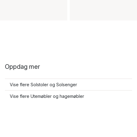
Oppdag mer
Vise flere Solstoler og Solsenger
Vise flere Utemøbler og hagemøbler