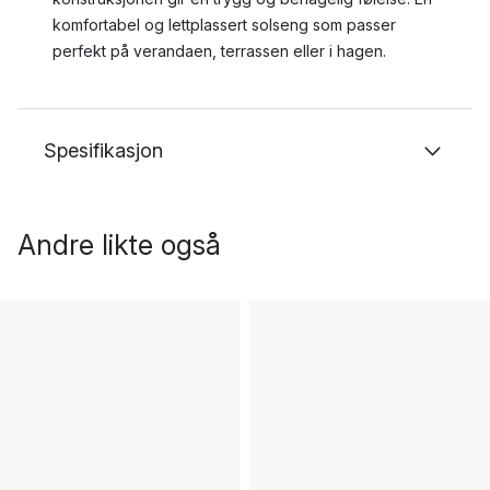
komfortabel og lettplassert solseng som passer
perfekt på verandaen, terrassen eller i hagen.
Spesifikasjon
Andre likte også