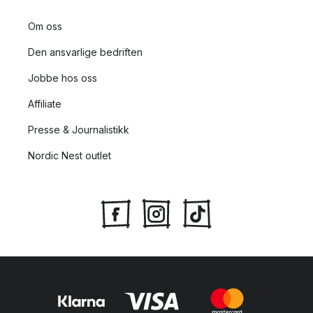
Om oss
Den ansvarlige bedriften
Jobbe hos oss
Affiliate
Presse & Journalistikk
Nordic Nest outlet