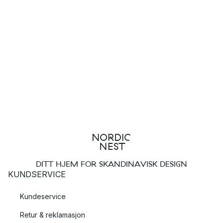
DITT HJEM FOR SKANDINAVISK DESIGN
KUNDSERVICE
Kundeservice
Retur & reklamasjon