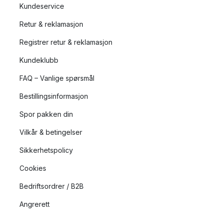
Kundeservice
Retur & reklamasjon
Registrer retur & reklamasjon
Kundeklubb
FAQ – Vanlige spørsmål
Bestillingsinformasjon
Spor pakken din
Vilkår & betingelser
Sikkerhetspolicy
Cookies
Bedriftsordrer / B2B
Angrerett