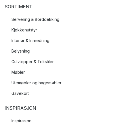
SORTIMENT
Servering & Borddekking
Kjøkkenutstyr
Interiør & Innredning
Belysning
Gulvtepper & Tekstiler
Møbler
Utemøbler og hagemøbler
Gavekort
INSPIRASJON
Inspirasjon