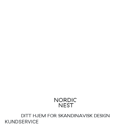
DITT HJEM FOR SKANDINAVISK DESIGN
KUNDSERVICE