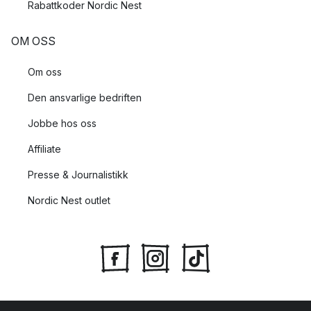
Rabattkoder Nordic Nest
OM OSS
Om oss
Den ansvarlige bedriften
Jobbe hos oss
Affiliate
Presse & Journalistikk
Nordic Nest outlet