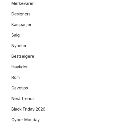
Merkevarer
Designers
Kampanjer
Salg
Nyheter
Bestselgere
Høytider
Rom
Gavetips
Nest Trends
Black Friday 2026
Cyber Monday