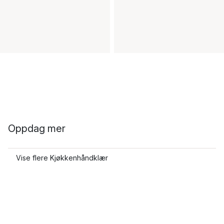
Oppdag mer
Vise flere Kjøkkenhåndklær