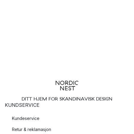
DITT HJEM FOR SKANDINAVISK DESIGN
KUNDSERVICE
Kundeservice
Retur & reklamasjon