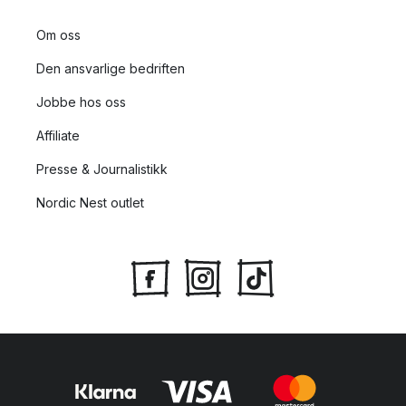
Om oss
Den ansvarlige bedriften
Jobbe hos oss
Affiliate
Presse & Journalistikk
Nordic Nest outlet