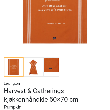
Lexington
Harvest & Gatherings
kjøkkenhåndkle 50x70 cm
Pumpkin