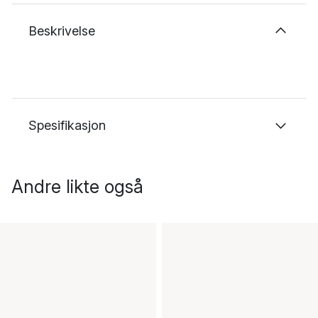
Beskrivelse
Spesifikasjon
Andre likte også