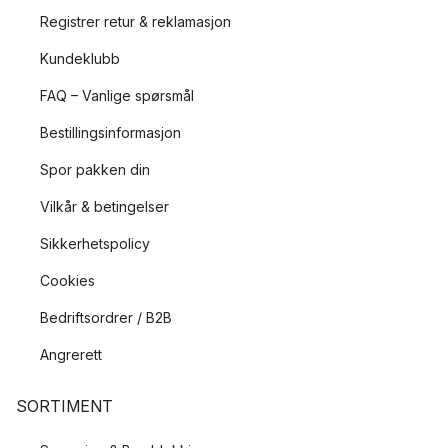
Registrer retur & reklamasjon
Kundeklubb
FAQ – Vanlige spørsmål
Bestillingsinformasjon
Spor pakken din
Vilkår & betingelser
Sikkerhetspolicy
Cookies
Bedriftsordrer / B2B
Angrerett
SORTIMENT