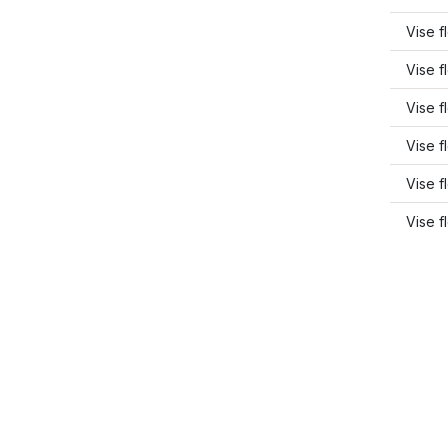
Vise f
Vise f
Vise f
Vise f
Vise f
Vise f