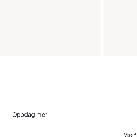
Oppdag mer
Vise 