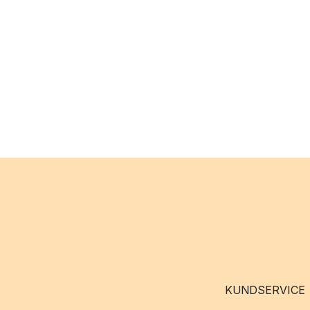
KUNDSERVICE