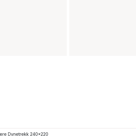
flere Dynetrekk 240x220