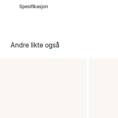
Spesifikasjon
Andre likte også