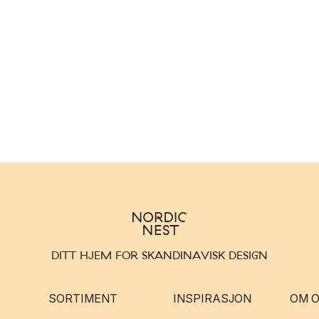
DITT HJEM FOR SKANDINAVISK DESIGN
SORTIMENT
INSPIRASJON
OM 