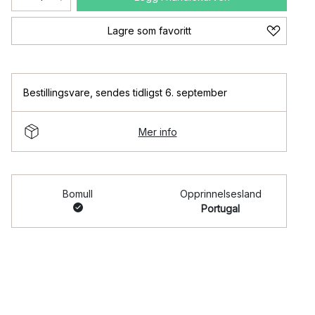
Lagre som favoritt
Bestillingsvare
,
sendes tidligst 6. september
Mer info
Bomull
Opprinnelsesland
Portugal