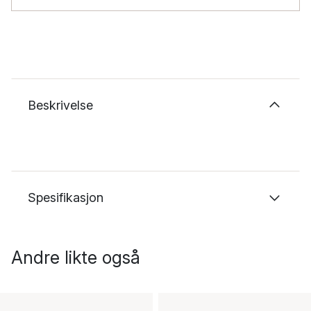
Beskrivelse
Spesifikasjon
Andre likte også