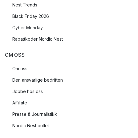
Nest Trends
Black Friday 2026
Cyber Monday
Rabattkoder Nordic Nest
OM OSS
Om oss
Den ansvarlige bedriften
Jobbe hos oss
Affiliate
Presse & Journalistikk
Nordic Nest outlet