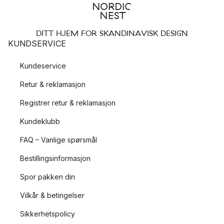
DITT HJEM FOR SKANDINAVISK DESIGN
KUNDSERVICE
Kundeservice
Retur & reklamasjon
Registrer retur & reklamasjon
Kundeklubb
FAQ – Vanlige spørsmål
Bestillingsinformasjon
Spor pakken din
Vilkår & betingelser
Sikkerhetspolicy