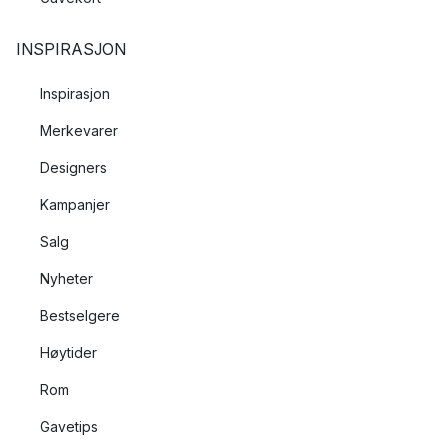
INSPIRASJON
Inspirasjon
Merkevarer
Designers
Kampanjer
Salg
Nyheter
Bestselgere
Høytider
Rom
Gavetips