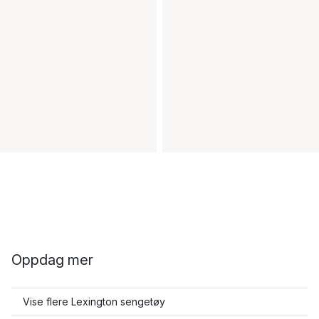
Oppdag mer
Vise flere Lexington sengetøy