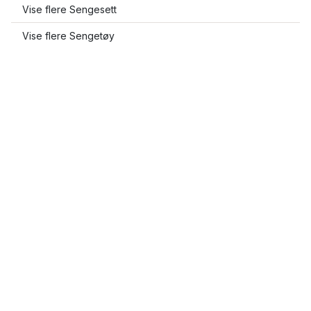
Vise flere Sengesett
Vise flere Sengetøy