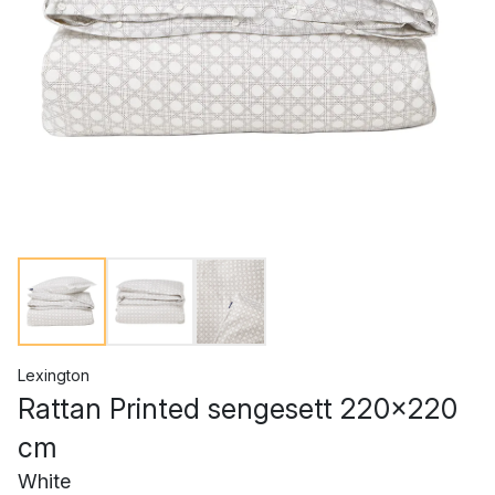
Lexington
Rattan Printed sengesett 220x220
cm
White