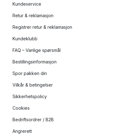
Kundeservice
Retur & reklamasjon
Registrer retur & reklamasjon
Kundeklubb
FAQ – Vanlige spørsmål
Bestillingsinformasjon
Spor pakken din
Vilkår & betingelser
Sikkerhetspolicy
Cookies
Bedriftsordrer / B2B
Angrerett