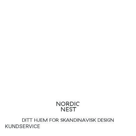
DITT HJEM FOR SKANDINAVISK DESIGN
KUNDSERVICE