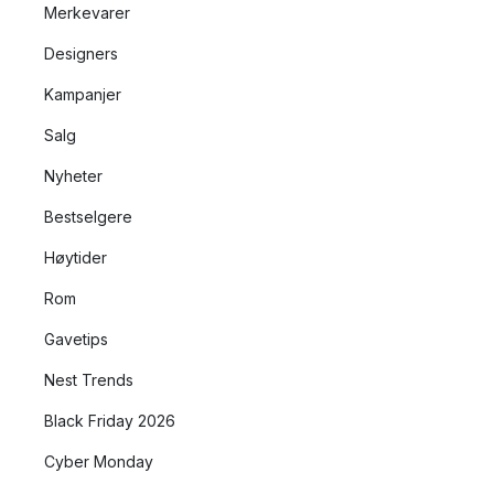
Merkevarer
Designers
Kampanjer
Salg
Nyheter
Bestselgere
Høytider
Rom
Gavetips
Nest Trends
Black Friday 2026
Cyber Monday