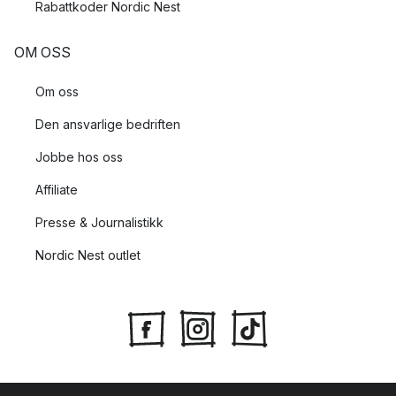
Rabattkoder Nordic Nest
OM OSS
Om oss
Den ansvarlige bedriften
Jobbe hos oss
Affiliate
Presse & Journalistikk
Nordic Nest outlet