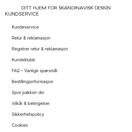
DITT HJEM FOR SKANDINAVISK DESIGN
KUNDSERVICE
Kundeservice
Retur & reklamasjon
Registrer retur & reklamasjon
Kundeklubb
FAQ – Vanlige spørsmål
Bestillingsinformasjon
Spor pakken din
Vilkår & betingelser
Sikkerhetspolicy
Cookies