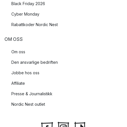
Black Friday 2026
Cyber Monday
Rabattkoder Nordic Nest
OM OSS
Om oss
Den ansvarlige bedriften
Jobbe hos oss
Affiliate
Presse & Journalistikk
Nordic Nest outlet