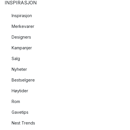
INSPIRASJON
Inspirasjon
Merkevarer
Designers
Kampanjer
Salg
Nyheter
Bestselgere
Høytider
Rom
Gavetips
Nest Trends