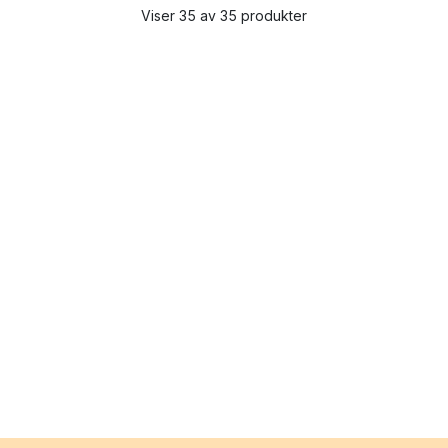
Viser 35 av 35 produkter