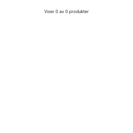
Viser 0 av 0 produkter