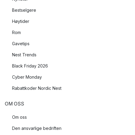
Bestselgere
Høytider
Rom
Gavetips
Nest Trends
Black Friday 2026
Cyber Monday
Rabattkoder Nordic Nest
OM OSS
Om oss
Den ansvarlige bedriften