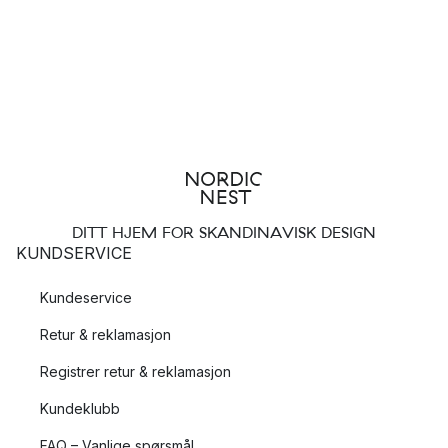
DITT HJEM FOR SKANDINAVISK DESIGN
KUNDSERVICE
Kundeservice
Retur & reklamasjon
Registrer retur & reklamasjon
Kundeklubb
FAQ – Vanlige spørsmål