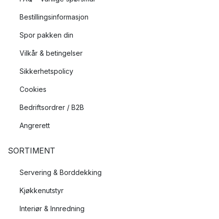
Bestillingsinformasjon
Spor pakken din
Vilkår & betingelser
Sikkerhetspolicy
Cookies
Bedriftsordrer / B2B
Angrerett
SORTIMENT
Servering & Borddekking
Kjøkkenutstyr
Interiør & Innredning