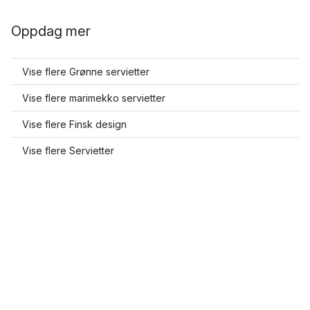
Oppdag mer
Vise flere Grønne servietter
Vise flere marimekko servietter
Vise flere Finsk design
Vise flere Servietter