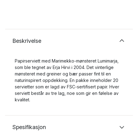
Beskrivelse
Papirserviett med Marimekko-mønsteret Lumimarja,
som ble tegnet av Erja Hirvi i 2004. Det vinterlige
mønsteret med greiner og bær passer fint til en
naturinspirert oppdekking. En pakke inneholder 20
servietter som er lagd av FSC-sertifisert papir. Hver
serviett består av tre lag, noe som gir en følelse av
kvalitet.
Spesifikasjon