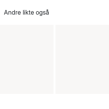
Andre likte også