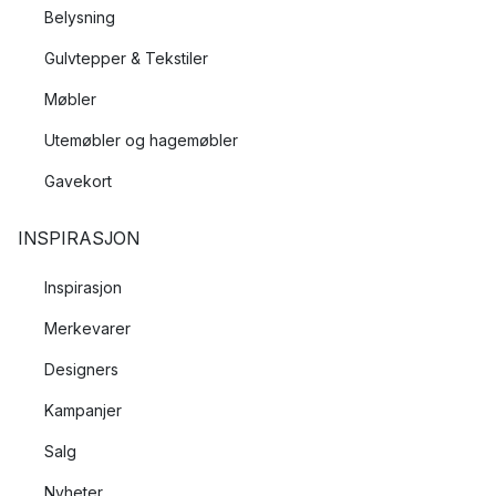
Belysning
Gulvtepper & Tekstiler
Møbler
Utemøbler og hagemøbler
Gavekort
INSPIRASJON
Inspirasjon
Merkevarer
Designers
Kampanjer
Salg
Nyheter