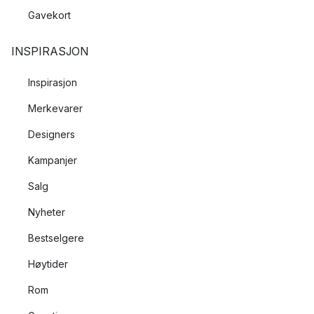
Gavekort
INSPIRASJON
Inspirasjon
Merkevarer
Designers
Kampanjer
Salg
Nyheter
Bestselgere
Høytider
Rom