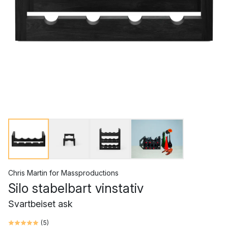
Chris Martin
for
Massproductions
Silo stabelbart vinstativ
Svartbeiset ask
(
5
)