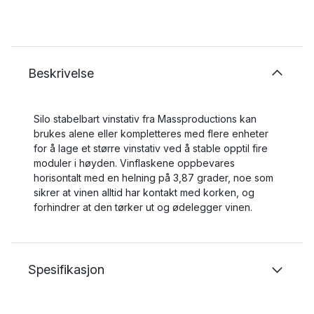
Beskrivelse
Silo stabelbart vinstativ fra Massproductions kan
brukes alene eller kompletteres med flere enheter
for å lage et større vinstativ ved å stable opptil fire
moduler i høyden. Vinflaskene oppbevares
horisontalt med en helning på 3,87 grader, noe som
sikrer at vinen alltid har kontakt med korken, og
forhindrer at den tørker ut og ødelegger vinen.
Spesifikasjon