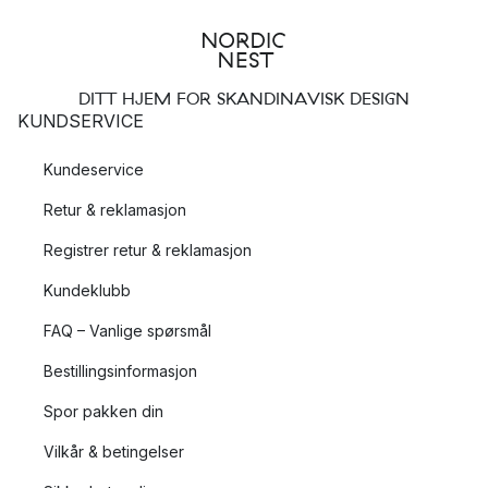
DITT HJEM FOR SKANDINAVISK DESIGN
KUNDSERVICE
Kundeservice
Retur & reklamasjon
Registrer retur & reklamasjon
Kundeklubb
FAQ – Vanlige spørsmål
Bestillingsinformasjon
Spor pakken din
Vilkår & betingelser