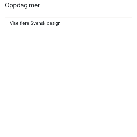
Oppdag mer
Vise flere Svensk design