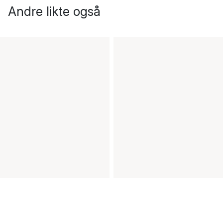
Andre likte også