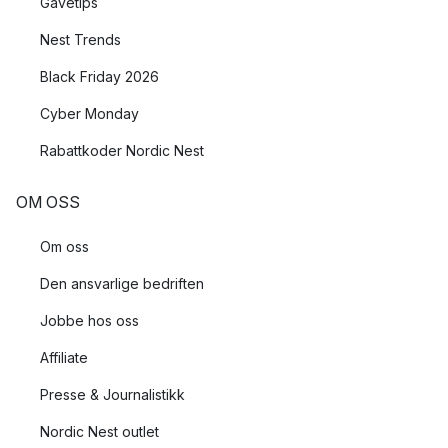
Gavetips
Nest Trends
Black Friday 2026
Cyber Monday
Rabattkoder Nordic Nest
OM OSS
Om oss
Den ansvarlige bedriften
Jobbe hos oss
Affiliate
Presse & Journalistikk
Nordic Nest outlet