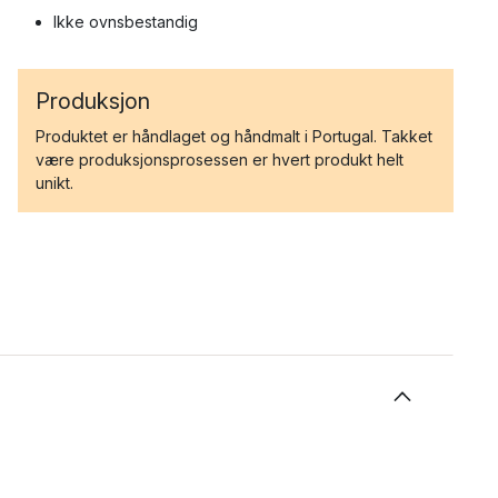
Ikke ovnsbestandig
Produksjon
Produktet er håndlaget og håndmalt i Portugal. Takket
være produksjonsprosessen er hvert produkt helt
unikt.