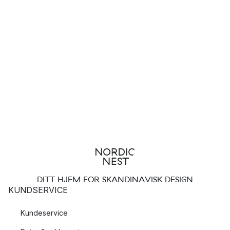
DITT HJEM FOR SKANDINAVISK DESIGN
KUNDSERVICE
Kundeservice