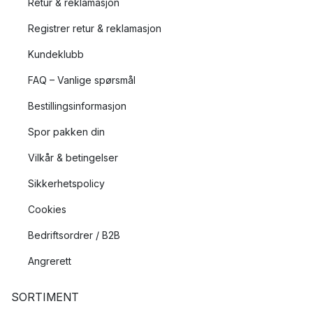
Retur & reklamasjon
Registrer retur & reklamasjon
Kundeklubb
FAQ – Vanlige spørsmål
Bestillingsinformasjon
Spor pakken din
Vilkår & betingelser
Sikkerhetspolicy
Cookies
Bedriftsordrer / B2B
Angrerett
SORTIMENT