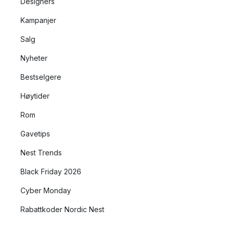
Designers
Kampanjer
Salg
Nyheter
Bestselgere
Høytider
Rom
Gavetips
Nest Trends
Black Friday 2026
Cyber Monday
Rabattkoder Nordic Nest