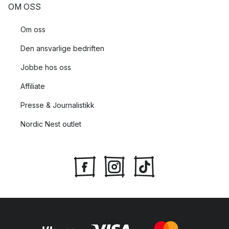
OM OSS
Om oss
Den ansvarlige bedriften
Jobbe hos oss
Affiliate
Presse & Journalistikk
Nordic Nest outlet