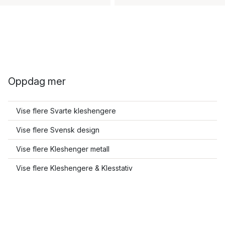
Oppdag mer
Vise flere Svarte kleshengere
Vise flere Svensk design
Vise flere Kleshenger metall
Vise flere Kleshengere & Klesstativ