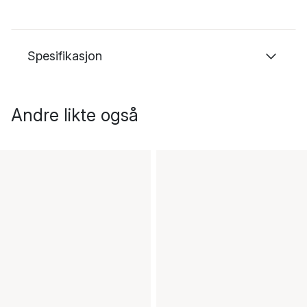
Spesifikasjon
Andre likte også