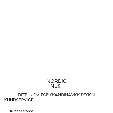
DITT HJEM FOR SKANDINAVISK DESIGN
KUNDSERVICE
Kundeservice