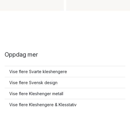
Oppdag mer
Vise flere Svarte kleshengere
Vise flere Svensk design
Vise flere Kleshenger metall
Vise flere Kleshengere & Klesstativ