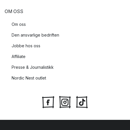
OM OSS
Om oss
Den ansvarlige bedriften
Jobbe hos oss
Affiliate
Presse & Journalistikk
Nordic Nest outlet