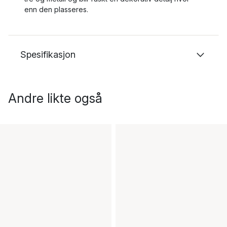
enn den plasseres.
Spesifikasjon
Andre likte også