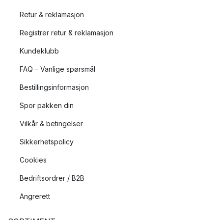
Retur & reklamasjon
Registrer retur & reklamasjon
Kundeklubb
FAQ – Vanlige spørsmål
Bestillingsinformasjon
Spor pakken din
Vilkår & betingelser
Sikkerhetspolicy
Cookies
Bedriftsordrer / B2B
Angrerett