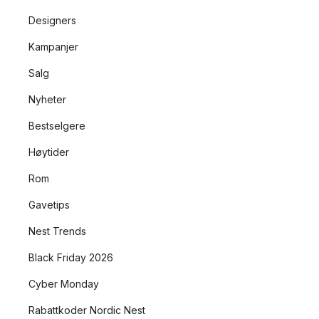
Designers
Kampanjer
Salg
Nyheter
Bestselgere
Høytider
Rom
Gavetips
Nest Trends
Black Friday 2026
Cyber Monday
Rabattkoder Nordic Nest