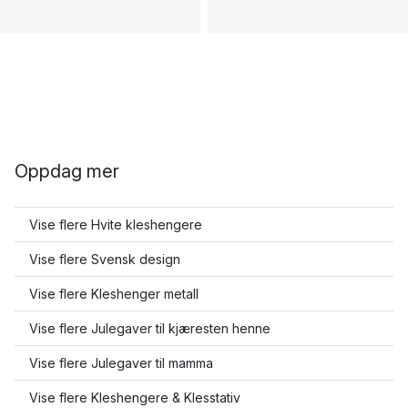
Oppdag mer
Vise flere Hvite kleshengere
Vise flere Svensk design
Vise flere Kleshenger metall
Vise flere Julegaver til kjæresten henne
Vise flere Julegaver til mamma
Vise flere Kleshengere & Klesstativ