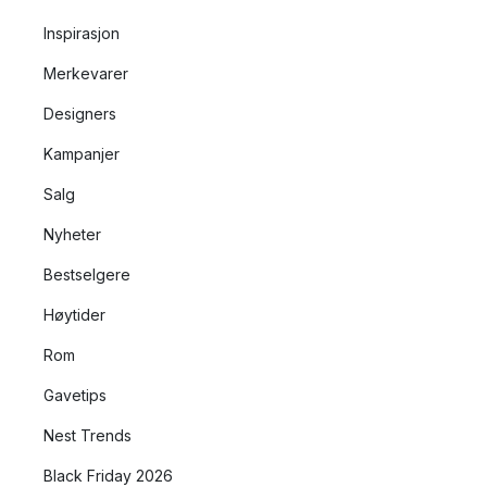
Inspirasjon
Merkevarer
Designers
Kampanjer
Salg
Nyheter
Bestselgere
Høytider
Rom
Gavetips
Nest Trends
Black Friday 2026