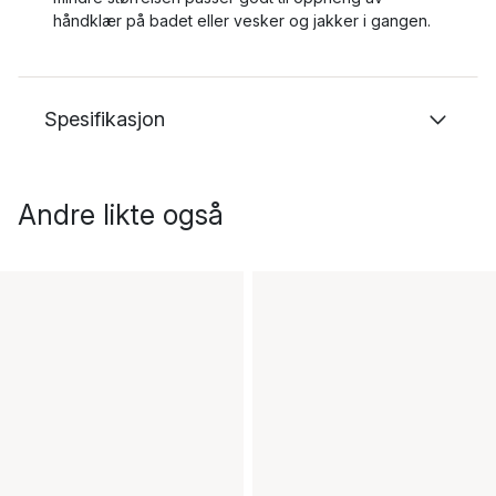
håndklær på badet eller vesker og jakker i gangen.
Spesifikasjon
Andre likte også