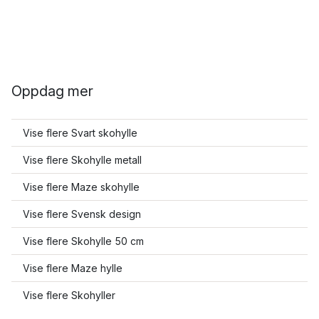
Oppdag mer
Vise flere Svart skohylle
Vise flere Skohylle metall
Vise flere Maze skohylle
Vise flere Svensk design
Vise flere Skohylle 50 cm
Vise flere Maze hylle
Vise flere Skohyller