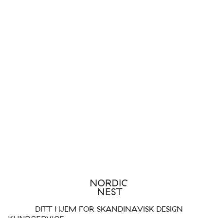
DITT HJEM FOR SKANDINAVISK DESIGN