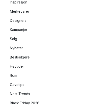
Inspirasjon
Merkevarer
Designers
Kampanjer
Salg
Nyheter
Bestselgere
Høytider
Rom
Gavetips
Nest Trends
Black Friday 2026