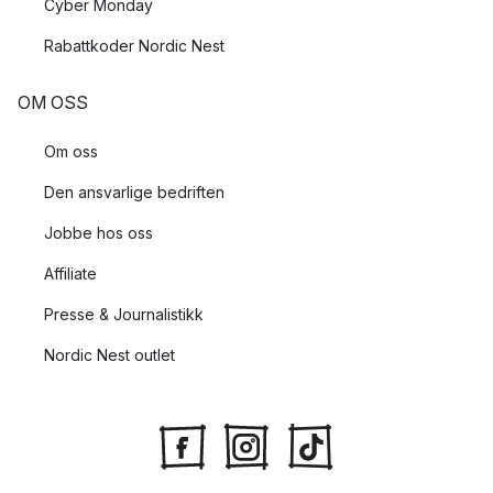
Cyber Monday
Rabattkoder Nordic Nest
OM OSS
Om oss
Den ansvarlige bedriften
Jobbe hos oss
Affiliate
Presse & Journalistikk
Nordic Nest outlet