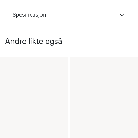
Spesifikasjon
Andre likte også