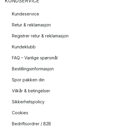
KUNDSERVICE
Kundeservice
Retur & reklamasjon
Registrer retur & reklamasjon
Kundeklubb
FAQ – Vanlige spørsmål
Bestillingsinformasjon
Spor pakken din
Vilkår & betingelser
Sikkerhetspolicy
Cookies
Bedriftsordrer / B2B