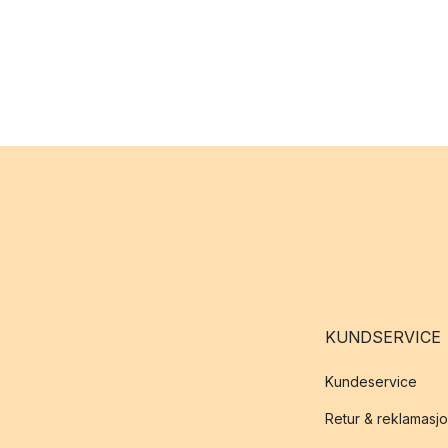
KUNDSERVICE
Kundeservice
Retur & reklamasj