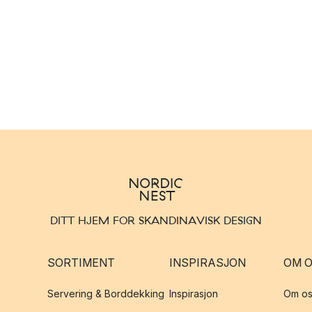
DITT HJEM FOR SKANDINAVISK DESIGN
SORTIMENT
INSPIRASJON
OM 
Servering & Borddekking
Inspirasjon
Om os