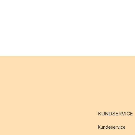
KUNDSERVICE
Kundeservice