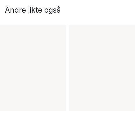
Andre likte også