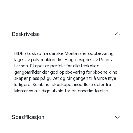
Beskrivelse
HIDE skoskap fra danske Montana er oppbevaring
laget av pulverlakkert MDF og designet av Peter J.
Lassen. Skapet er perfekt for alle tenkelige
gangområder der god oppbevaring for skoene dine
skaper plass på gulvet og får gangen til å virke mye
luftigere. Kombiner skoskapet med flere deler fra
Montanas allsidige utvalg for en enhetlig følelse.
Spesifikasjon