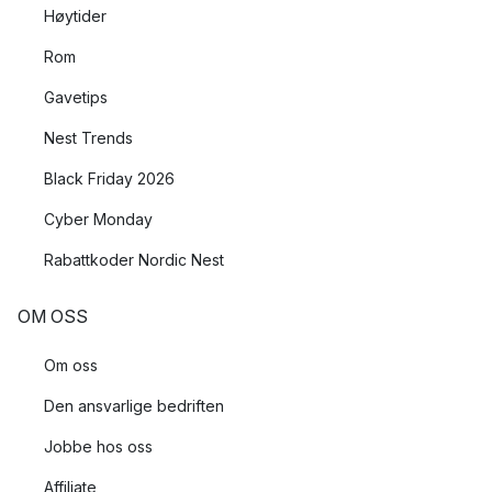
Høytider
Rom
Gavetips
Nest Trends
Black Friday 2026
Cyber Monday
Rabattkoder Nordic Nest
OM OSS
Om oss
Den ansvarlige bedriften
Jobbe hos oss
Affiliate