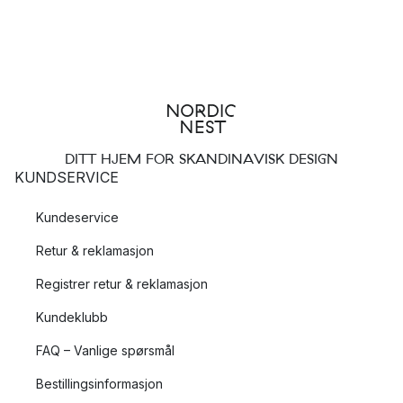
DITT HJEM FOR SKANDINAVISK DESIGN
KUNDSERVICE
Kundeservice
Retur & reklamasjon
Registrer retur & reklamasjon
Kundeklubb
FAQ – Vanlige spørsmål
Bestillingsinformasjon