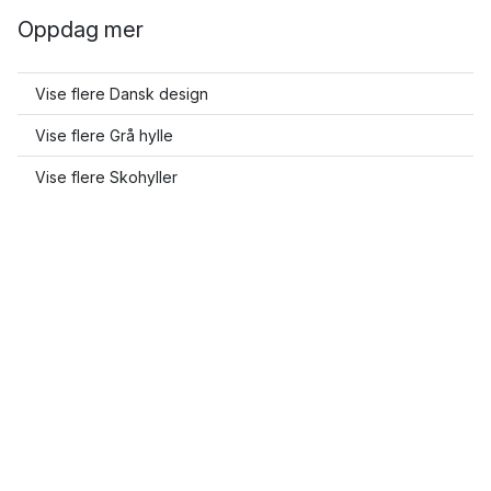
Oppdag mer
Vise flere Dansk design
Vise flere Grå hylle
Vise flere Skohyller