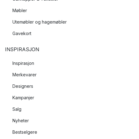
Møbler
Utemøbler og hagemøbler
Gavekort
INSPIRASJON
Inspirasjon
Merkevarer
Designers
Kampanjer
Salg
Nyheter
Bestselgere