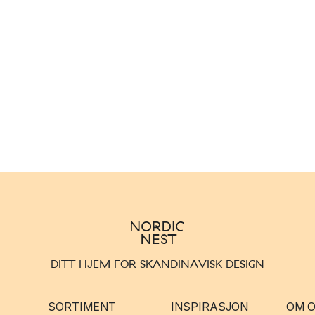
DITT HJEM FOR SKANDINAVISK DESIGN
SORTIMENT
INSPIRASJON
OM 