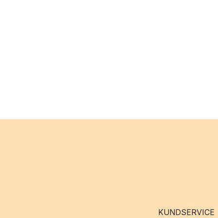
KUNDSERVICE