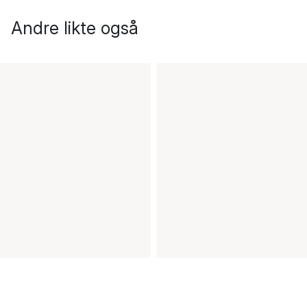
Andre likte også