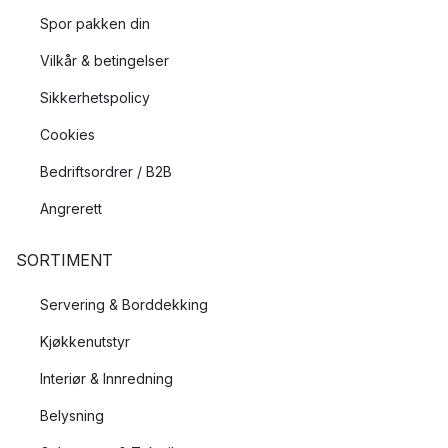
Spor pakken din
Vilkår & betingelser
Sikkerhetspolicy
Cookies
Bedriftsordrer / B2B
Angrerett
SORTIMENT
Servering & Borddekking
Kjøkkenutstyr
Interiør & Innredning
Belysning