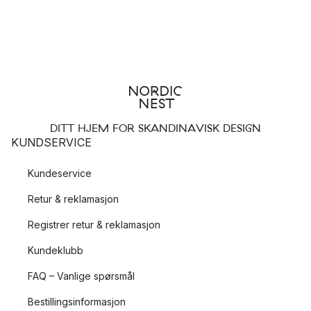
DITT HJEM FOR SKANDINAVISK DESIGN
KUNDSERVICE
Kundeservice
Retur & reklamasjon
Registrer retur & reklamasjon
Kundeklubb
FAQ – Vanlige spørsmål
Bestillingsinformasjon