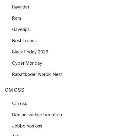
Høytider
Rom
Gavetips
Nest Trends
Black Friday 2026
Cyber Monday
Rabattkoder Nordic Nest
OM OSS
Om oss
Den ansvarlige bedriften
Jobbe hos oss