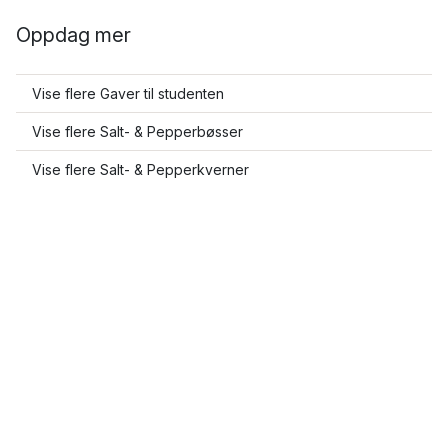
Oppdag mer
Vise flere Gaver til studenten
Vise flere Salt- & Pepperbøsser
Vise flere Salt- & Pepperkverner