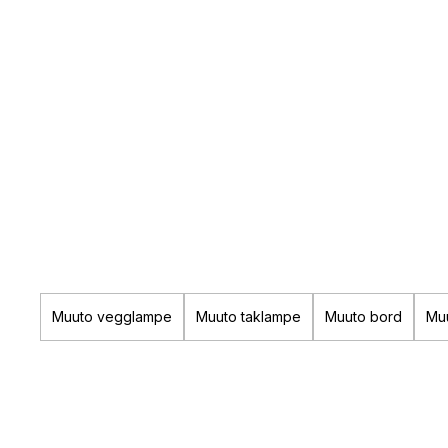
Muuto vegglampe
Muuto taklampe
Muuto bord
Mu