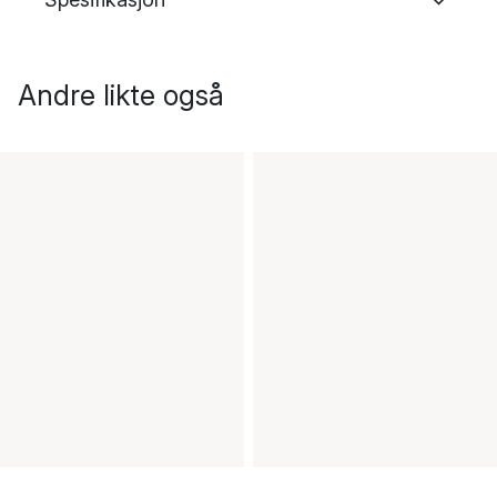
Andre likte også