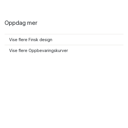
Oppdag mer
Vise flere Finsk design
Vise flere Oppbevaringskurver