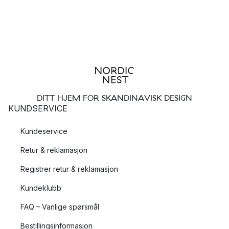
DITT HJEM FOR SKANDINAVISK DESIGN
KUNDSERVICE
Kundeservice
Retur & reklamasjon
Registrer retur & reklamasjon
Kundeklubb
FAQ – Vanlige spørsmål
Bestillingsinformasjon