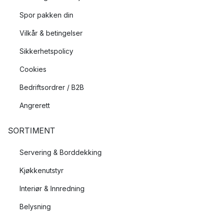
Spor pakken din
Vilkår & betingelser
Sikkerhetspolicy
Cookies
Bedriftsordrer / B2B
Angrerett
SORTIMENT
Servering & Borddekking
Kjøkkenutstyr
Interiør & Innredning
Belysning