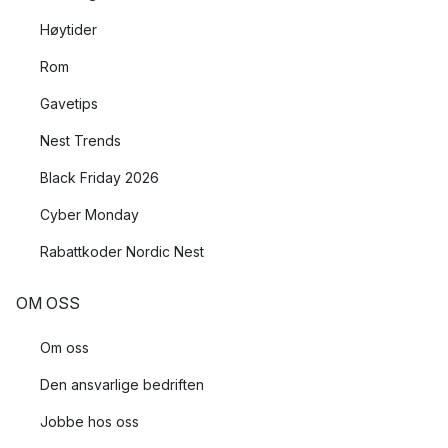
Høytider
Rom
Gavetips
Nest Trends
Black Friday 2026
Cyber Monday
Rabattkoder Nordic Nest
OM OSS
Om oss
Den ansvarlige bedriften
Jobbe hos oss