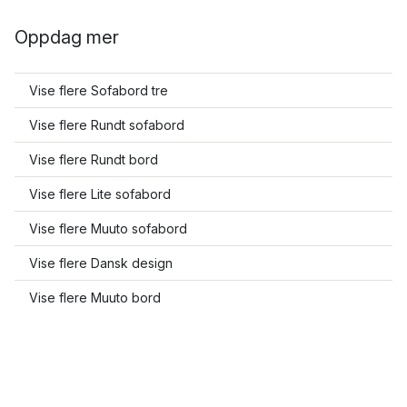
Oppdag mer
Vise flere Sofabord tre
Vise flere Rundt sofabord
Vise flere Rundt bord
Vise flere Lite sofabord
Vise flere Muuto sofabord
Vise flere Dansk design
Vise flere Muuto bord