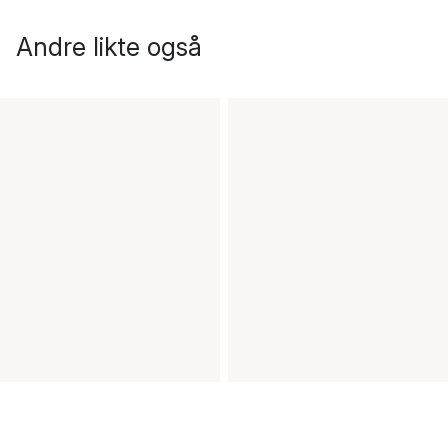
Andre likte også