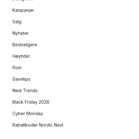
Kampanjer
Salg
Nyheter
Bestselgere
Høytider
Rom
Gavetips
Nest Trends
Black Friday 2026
Cyber Monday
Rabattkoder Nordic Nest