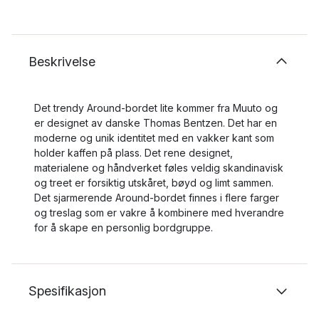
Beskrivelse
Det trendy Around-bordet lite kommer fra Muuto og
er designet av danske Thomas Bentzen. Det har en
moderne og unik identitet med en vakker kant som
holder kaffen på plass. Det rene designet,
materialene og håndverket føles veldig skandinavisk
og treet er forsiktig utskåret, bøyd og limt sammen.
Det sjarmerende Around-bordet finnes i flere farger
og treslag som er vakre å kombinere med hverandre
for å skape en personlig bordgruppe.
Spesifikasjon