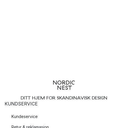
DITT HJEM FOR SKANDINAVISK DESIGN
KUNDSERVICE
Kundeservice
Retur & reklamasjon