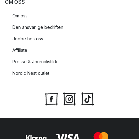
OM OSS
Om oss
Den ansvarlige bedriften
Jobbe hos oss
Affiliate
Presse & Journalistikk
Nordic Nest outlet