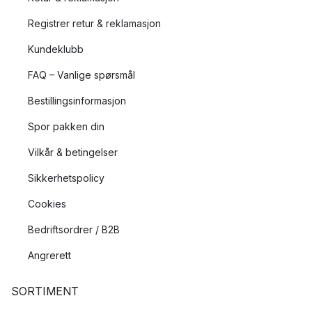
Registrer retur & reklamasjon
Kundeklubb
FAQ – Vanlige spørsmål
Bestillingsinformasjon
Spor pakken din
Vilkår & betingelser
Sikkerhetspolicy
Cookies
Bedriftsordrer / B2B
Angrerett
SORTIMENT