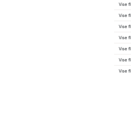
Vise f
Vise f
Vise f
Vise f
Vise f
Vise f
Vise f