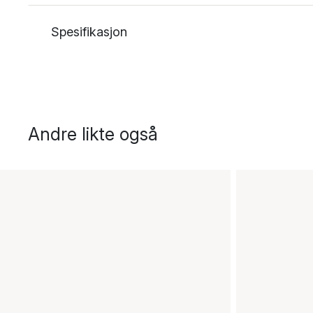
Spesifikasjon
Andre likte også