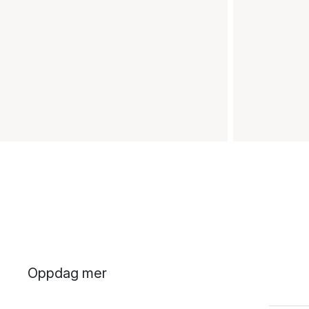
Oppdag mer