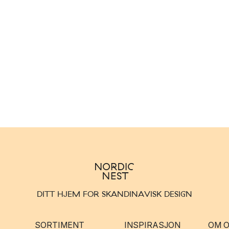
DITT HJEM FOR SKANDINAVISK DESIGN
SORTIMENT
INSPIRASJON
OM 