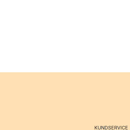
KUNDSERVICE