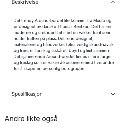
Beskrivelse
Det trendy Around-bordet lite kommer fra Muuto og
er designet av danske Thomas Bentzen. Det har en
moderne og unik identitet med en vakker kant som
holder kaffen på plass. Det rene designet,
materialene og håndverket føles veldig skandinavisk
og treet er forsiktig utskåret, bøyd og limt sammen.
Det sjarmerende Around-bordet finnes i flere farger
og treslag som er vakre å kombinere med hverandre
for å skape en personlig bordgruppe.
Spesifikasjon
Andre likte også