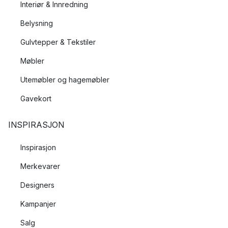
Interiør & Innredning
Belysning
Gulvtepper & Tekstiler
Møbler
Utemøbler og hagemøbler
Gavekort
INSPIRASJON
Inspirasjon
Merkevarer
Designers
Kampanjer
Salg