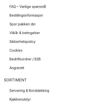
FAQ – Vanlige spørsmål
Bestillingsinformasjon
Spor pakken din
Vilkår & betingelser
Sikkerhetspolicy
Cookies
Bedriftsordrer / B2B
Angrerett
SORTIMENT
Servering & Borddekking
Kjøkkenutstyr