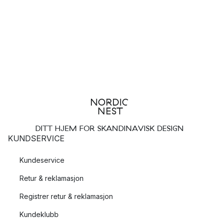
DITT HJEM FOR SKANDINAVISK DESIGN
KUNDSERVICE
Kundeservice
Retur & reklamasjon
Registrer retur & reklamasjon
Kundeklubb