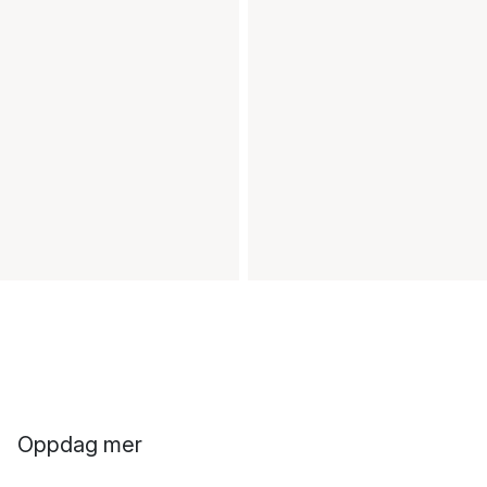
Oppdag mer