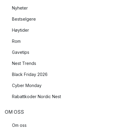
Nyheter
Bestselgere
Høytider
Rom
Gavetips
Nest Trends
Black Friday 2026
Cyber Monday
Rabattkoder Nordic Nest
OM OSS
Om oss