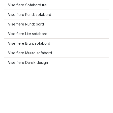
Vise flere Sofabord tre
Vise flere Rundt sofabord
Vise flere Rundt bord
Vise flere Lite sofabord
Vise flere Brunt sofabord
Vise flere Muuto sofabord
Vise flere Dansk design