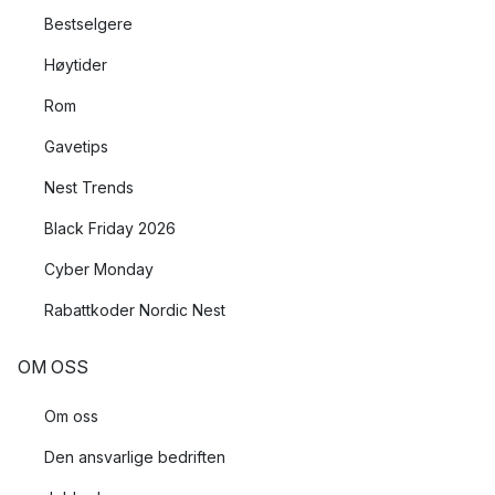
Bestselgere
Høytider
Rom
Gavetips
Nest Trends
Black Friday 2026
Cyber Monday
Rabattkoder Nordic Nest
OM OSS
Om oss
Den ansvarlige bedriften