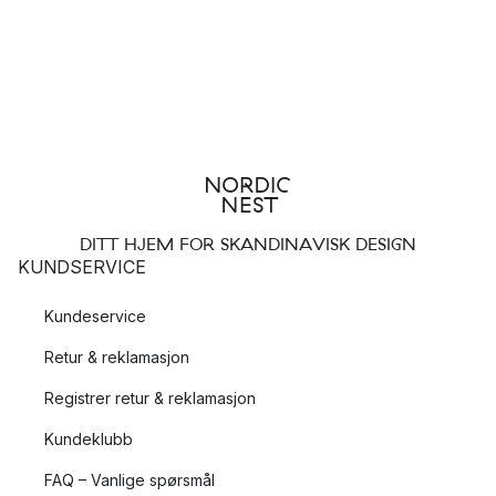
DITT HJEM FOR SKANDINAVISK DESIGN
KUNDSERVICE
Kundeservice
Retur & reklamasjon
Registrer retur & reklamasjon
Kundeklubb
FAQ – Vanlige spørsmål