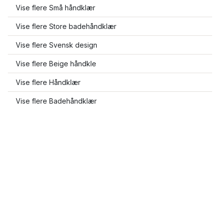
Vise flere Små håndklær
Vise flere Store badehåndklær
Vise flere Svensk design
Vise flere Beige håndkle
Vise flere Håndklær
Vise flere Badehåndklær