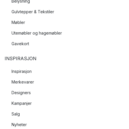
Belysning
Gulvtepper & Tekstiler
Møbler
Utemøbler og hagemøbler
Gavekort
INSPIRASJON
Inspirasjon
Merkevarer
Designers
Kampanjer
Salg
Nyheter