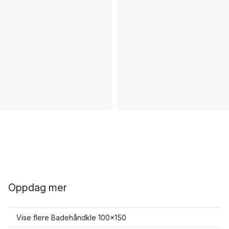
Oppdag mer
Vise flere Badehåndkle 100x150