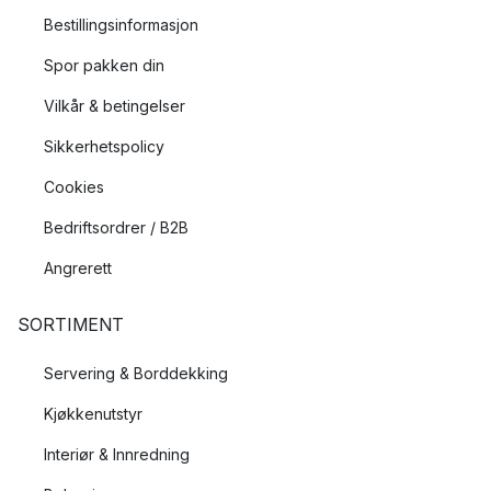
Bestillingsinformasjon
Spor pakken din
Vilkår & betingelser
Sikkerhetspolicy
Cookies
Bedriftsordrer / B2B
Angrerett
SORTIMENT
Servering & Borddekking
Kjøkkenutstyr
Interiør & Innredning