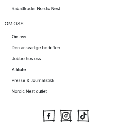
Rabattkoder Nordic Nest
OM OSS
Om oss
Den ansvarlige bedriften
Jobbe hos oss
Affiliate
Presse & Journalistikk
Nordic Nest outlet