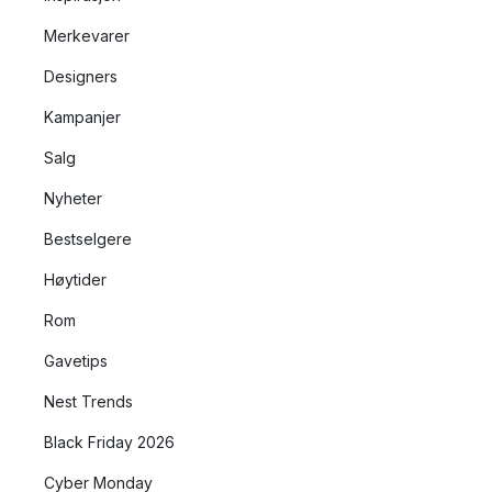
Merkevarer
Designers
Kampanjer
Salg
Nyheter
Bestselgere
Høytider
Rom
Gavetips
Nest Trends
Black Friday 2026
Cyber Monday